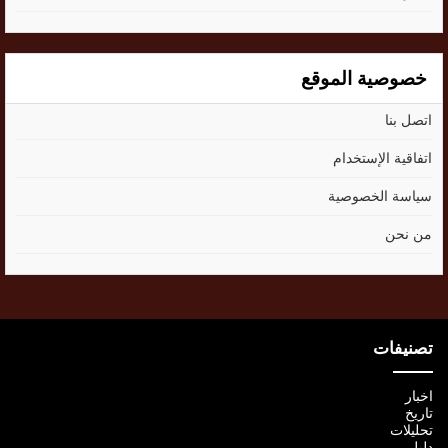
خصوصية الموقع
اتصل بنا
اتفاقية الإستخدام
سياسة الخصوصية
من نحن
تصنيفات
اخبار
تاريخ
تحليلات
دليل