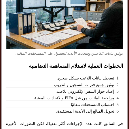
توثيق بيانات اللاعبين وسجلات الأندية للحصول على المستحقات المالية.
الخطوات العملية لاستلام المساهمة التضامنية
تسجيل بيانات اللاعب بشكل صحيح.
توثيق جميع فترات التسجيل والتدريب.
إعداد جواز السفر الإلكتروني للاعب.
مراجعة البيانات من قبل FIFA والاتحادات المعنية.
احتساب المستحقات تلقائيًا.
تحويل المبالغ إلى الأندية المستفيدة.
في السابق كانت هذه الإجراءات أكثر تعقيدًا، لكن التطورات الأخيرة