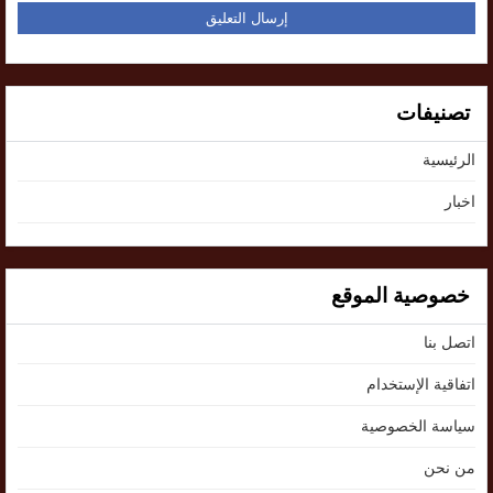
تصنيفات
الرئيسية
اخبار
خصوصية الموقع
اتصل بنا
اتفاقية الإستخدام
سياسة الخصوصية
من نحن