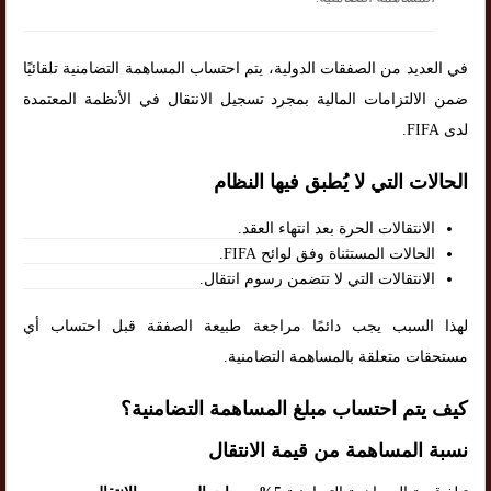
في العديد من الصفقات الدولية، يتم احتساب المساهمة التضامنية تلقائيًا
ضمن الالتزامات المالية بمجرد تسجيل الانتقال في الأنظمة المعتمدة
لدى FIFA.
الحالات التي لا يُطبق فيها النظام
الانتقالات الحرة بعد انتهاء العقد.
الحالات المستثناة وفق لوائح FIFA.
الانتقالات التي لا تتضمن رسوم انتقال.
لهذا السبب يجب دائمًا مراجعة طبيعة الصفقة قبل احتساب أي
مستحقات متعلقة بالمساهمة التضامنية.
كيف يتم احتساب مبلغ المساهمة التضامنية؟
نسبة المساهمة من قيمة الانتقال