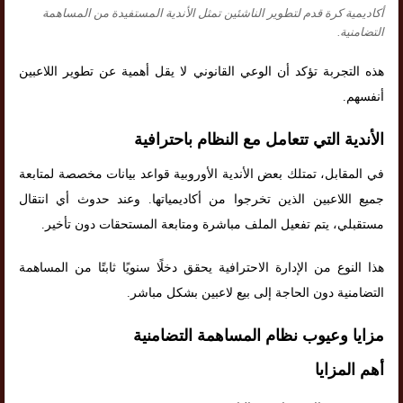
أكاديمية كرة قدم لتطوير الناشئين تمثل الأندية المستفيدة من المساهمة
التضامنية.
هذه التجربة تؤكد أن الوعي القانوني لا يقل أهمية عن تطوير اللاعبين
أنفسهم.
الأندية التي تتعامل مع النظام باحترافية
في المقابل، تمتلك بعض الأندية الأوروبية قواعد بيانات مخصصة لمتابعة
جميع اللاعبين الذين تخرجوا من أكاديمياتها. وعند حدوث أي انتقال
مستقبلي، يتم تفعيل الملف مباشرة ومتابعة المستحقات دون تأخير.
هذا النوع من الإدارة الاحترافية يحقق دخلًا سنويًا ثابتًا من المساهمة
التضامنية دون الحاجة إلى بيع لاعبين بشكل مباشر.
مزايا وعيوب نظام المساهمة التضامنية
أهم المزايا