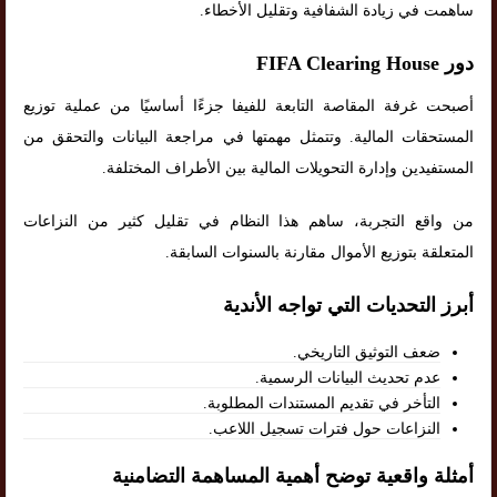
ساهمت في زيادة الشفافية وتقليل الأخطاء.
دور FIFA Clearing House
أصبحت غرفة المقاصة التابعة للفيفا جزءًا أساسيًا من عملية توزيع
المستحقات المالية. وتتمثل مهمتها في مراجعة البيانات والتحقق من
المستفيدين وإدارة التحويلات المالية بين الأطراف المختلفة.
من واقع التجربة، ساهم هذا النظام في تقليل كثير من النزاعات
المتعلقة بتوزيع الأموال مقارنة بالسنوات السابقة.
أبرز التحديات التي تواجه الأندية
ضعف التوثيق التاريخي.
عدم تحديث البيانات الرسمية.
التأخر في تقديم المستندات المطلوبة.
النزاعات حول فترات تسجيل اللاعب.
أمثلة واقعية توضح أهمية المساهمة التضامنية