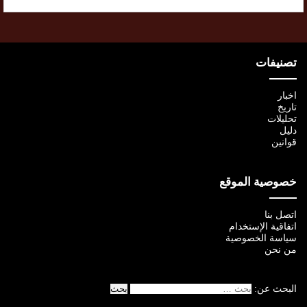
تصنيفات
اخبار
تاريخ
تحليلات
دليل
قوانين
خصوصية الموقع
اتصل بنا
اتفاقية الإستخدام
سياسة الخصوصية
من نحن
البحث عن: