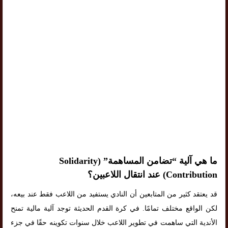
ما هي آلية “تضامن المساهمة” (Solidarity
Contribution) عند انتقال اللاعبين؟
قد يعتقد كثير من المتابعين أن النادي يستفيد من اللاعب فقط عند بيعه،
لكن الواقع مختلف تمامًا. في كرة القدم الحديثة توجد آلية مالية تمنح
الأندية التي ساهمت في تطوير اللاعب خلال سنوات تكوينه حقًا في جزء