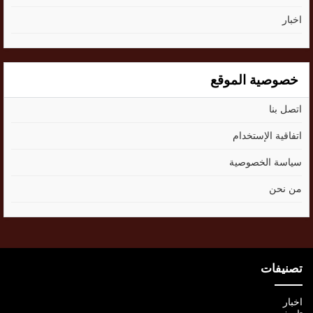
اخبار
خصوصية الموقع
اتصل بنا
اتفاقية الإستخدام
سياسة الخصوصية
من نحن
تصنيفات
اخبار