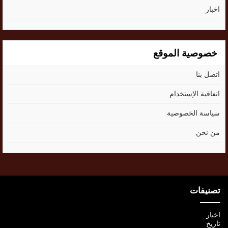
اخبار
خصوصية الموقع
اتصل بنا
اتفاقية الإستخدام
سياسة الخصوصية
من نحن
تصنيفات
اخبار
تاريخ