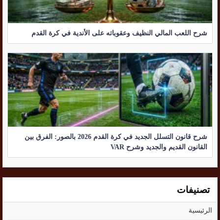
شرح اللعب المالي النظيف وعقوباته على الأندية في كرة القدم
شرح قانون التسلل الجديد في كرة القدم 2026 بالصور: الفرق بين
القانون القديم والجديد وشرح VAR
تصنيفات
الرئيسية