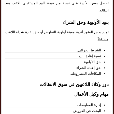
تحصل بعض الأندية على نسبة من قيمة البيع المستقبلي للاعب بعد
انتقاله.
بنود الأولوية وحق الشراء
تمنح بعض العقود أندية معينة أولوية التفاوض أو حق إعادة شراء اللاعب
مستقبلاً.
الشرط الجزائي.
نسبة إعادة البيع.
حق الأولوية.
حق إعادة الشراء.
المكافآت المشروطة.
دور وكلاء اللاعبين في سوق الانتقالات
مهام وكيل الأعمال
إدارة المفاوضات.
البحث عن العروض.