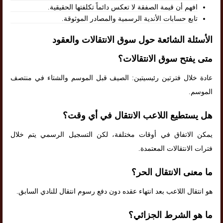
افهم أن قيمة الصفقة لا تعكس دائماً تكلفتها الحقيقية.
تابع حسابات الأندية الرسمية والمصادر الموثوقة.
الأسئلة الشائعة حول سوق الانتقالات والعقود
متى يفتح سوق الانتقالات؟
عادة خلال فترتين رئيسيتين: الصيف قبل الموسم والشتاء في منتصف
الموسم.
هل يستطيع اللاعب الانتقال في أي وقت؟
يمكن الاتفاق في أوقات مختلفة، لكن التسجيل الرسمي يتم خلال
فترات الانتقالات المعتمدة.
ما معنى الانتقال الحر؟
هو انتقال اللاعب بعد انتهاء عقده دون دفع رسوم انتقال للنادي السابق.
ما هو الشرط الجزائي؟