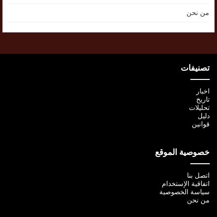
من نحن
تصنيفات
اخبار
تاريخ
تحليلات
دليل
قوانين
خصوصية الموقع
اتصل بنا
اتفاقية الإستخدام
سياسة الخصوصية
من نحن