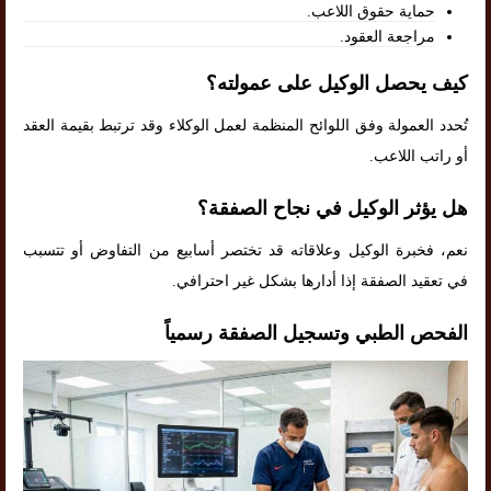
حماية حقوق اللاعب.
مراجعة العقود.
كيف يحصل الوكيل على عمولته؟
تُحدد العمولة وفق اللوائح المنظمة لعمل الوكلاء وقد ترتبط بقيمة العقد
أو راتب اللاعب.
هل يؤثر الوكيل في نجاح الصفقة؟
نعم، فخبرة الوكيل وعلاقاته قد تختصر أسابيع من التفاوض أو تتسبب
في تعقيد الصفقة إذا أدارها بشكل غير احترافي.
الفحص الطبي وتسجيل الصفقة رسمياً