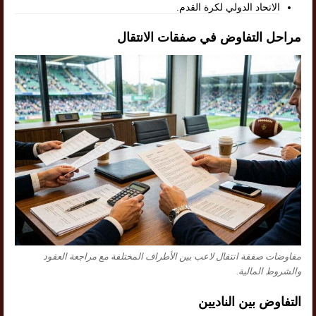
الاتحاد الدولي لكرة القدم.
مراحل التفاوض في صفقات الانتقال
مفاوضات صفقة انتقال لاعب بين الأطراف المختلفة مع مراجعة العقود
والشروط المالية.
التفاوض بين الناديين