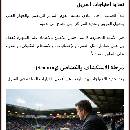
تحديد احتياجات الفريق
تبدأ العملية داخل النادي نفسه. يقوم المدير الرياضي والجهاز الفني
بتحليل الفريق وتحديد المراكز التي تحتاج إلى تدعيم.
في الأندية المحترفة لا يتم اختيار اللاعبين بالاعتماد على الشهرة فقط،
بل على عوامل مثل العمر، والإحصائيات، والانسجام التكتيكي، والقدرة
على التطور مستقبلاً.
مرحلة الاستكشاف والكشافين (Scouting)
بعد تحديد الاحتياجات يبدأ البحث عن أفضل الخيارات المتاحة في السوق.