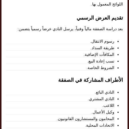
اللوائح المعمول بها.
تقديم العرض الرسمي
بعد دراسة الصفقة مالياً وفنياً، يرسل النادي عرضاً رسمياً يتضمن:
رسوم الانتقال.
طريقة السداد.
المكافآت الإضافية.
نسب إعادة البيع.
الشروط الخاصة.
الأطراف المشاركة في الصفقة
النادي البائع.
النادي المشتري.
اللاعب.
وكيل الأعمال.
المحامون والمستشارون القانونيون.
الاتحادات المحلية.