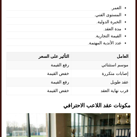
العمر.
المستوى الفني.
الخبرة الدولية.
مدة العقد.
القيمة التجارية.
عدد الأندية المهتمة.
العامل
التأثير على السعر
موسم استثنائي
رفع القيمة
إصابات متكررة
خفض القيمة
عقد طويل
رفع القيمة
قرب نهاية العقد
خفض القيمة
مكونات عقد اللاعب الاحترافي