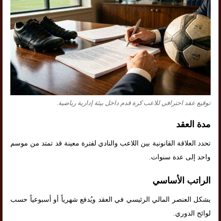
توقيع عقد احترافي للاعب كرة قدم داخل بيئة إدارية رياضية.
مدة العقد
تحدد العلاقة القانونية بين اللاعب والنادي لفترة معينة قد تمتد من موسم
واحد إلى عدة سنوات.
الراتب الأساسي
يشكل العنصر المالي الرئيسي في العقد ويُدفع شهرياً أو أسبوعياً حسب
لوائح الدوري.