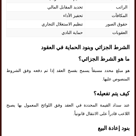
الراتب
تحديد المقابل المالي
المكافآت
تحفيز الأداء
حقوق الصور
تنظيم الاستغلال التجاري
العقوبات
حماية النادي
الشرط الجزائي وبنود الحماية في العقود
ما هو الشرط الجزائي؟
هو مبلغ محدد مسبقاً يسمح بفسخ العقد إذا تم دفعه وفق الشروط
المنصوص عليها.
كيف يتم تفعيله؟
عند سداد القيمة المحددة في العقد وفق اللوائح المعمول بها يصبح
اللاعب قادراً على الانتقال قانونياً.
بنود إعادة البيع