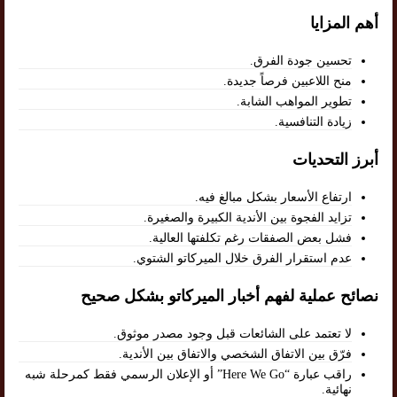
أهم المزايا
تحسين جودة الفرق.
منح اللاعبين فرصاً جديدة.
تطوير المواهب الشابة.
زيادة التنافسية.
أبرز التحديات
ارتفاع الأسعار بشكل مبالغ فيه.
تزايد الفجوة بين الأندية الكبيرة والصغيرة.
فشل بعض الصفقات رغم تكلفتها العالية.
عدم استقرار الفرق خلال الميركاتو الشتوي.
نصائح عملية لفهم أخبار الميركاتو بشكل صحيح
لا تعتمد على الشائعات قبل وجود مصدر موثوق.
فرّق بين الاتفاق الشخصي والاتفاق بين الأندية.
راقب عبارة “Here We Go” أو الإعلان الرسمي فقط كمرحلة شبه
نهائية.