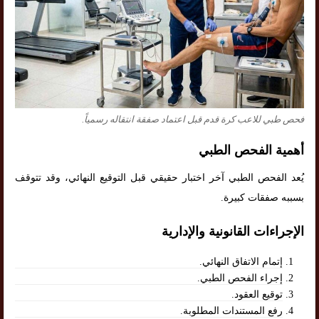
فحص طبي للاعب كرة قدم قبل اعتماد صفقة انتقاله رسمياً.
أهمية الفحص الطبي
يُعد الفحص الطبي آخر اختبار حقيقي قبل التوقيع النهائي، وقد تتوقف
بسببه صفقات كبيرة.
الإجراءات القانونية والإدارية
إتمام الاتفاق النهائي.
إجراء الفحص الطبي.
توقيع العقود.
رفع المستندات المطلوبة.