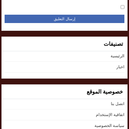
تصنيفات
الرئيسية
اخبار
خصوصية الموقع
اتصل بنا
اتفاقية الإستخدام
سياسة الخصوصية