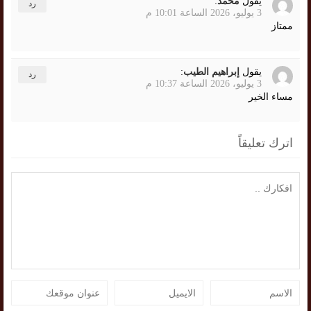
يقول
محمد
:
رد
3 يوليو، 2026 الساعة 10:01 م
ممتاز
يقول
إبراهيم الطيب
:
رد
3 يوليو، 2026 الساعة 10:37 م
مساء الخير
اترك تعليقاً