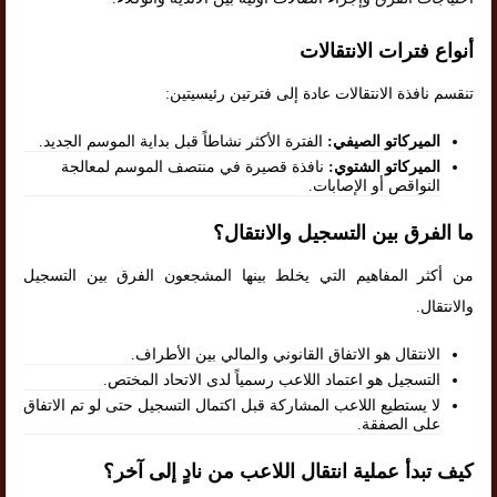
أنواع فترات الانتقالات
تنقسم نافذة الانتقالات عادة إلى فترتين رئيسيتين:
الميركاتو الصيفي:
الفترة الأكثر نشاطاً قبل بداية الموسم الجديد.
الميركاتو الشتوي:
نافذة قصيرة في منتصف الموسم لمعالجة
النواقص أو الإصابات.
ما الفرق بين التسجيل والانتقال؟
من أكثر المفاهيم التي يخلط بينها المشجعون الفرق بين التسجيل
والانتقال.
الانتقال هو الاتفاق القانوني والمالي بين الأطراف.
التسجيل هو اعتماد اللاعب رسمياً لدى الاتحاد المختص.
لا يستطيع اللاعب المشاركة قبل اكتمال التسجيل حتى لو تم الاتفاق
على الصفقة.
كيف تبدأ عملية انتقال اللاعب من نادٍ إلى آخر؟