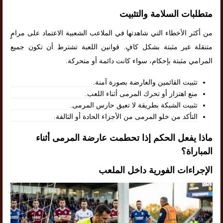
متطلبات السلامة والتثبيت
من أكثر الأخطاء التي شاهدتها في الملاعب الشعبية الاعتماد على مرامٍ
متنقلة غير مثبتة بشكل كافٍ. قوانين اللعبة تشترط أن تكون جميع
المرامي مثبتة بإحكام، سواء كانت دائمة أو متحركة.
تثبيت القائمين والعارضة بصورة آمنة.
منع اهتزاز أو تحرك المرمى أثناء اللعب.
تثبيت الشبكة بطريقة لا تعيق حارس المرمى.
التأكد من خلو المرمى من الأجزاء الحادة أو التالفة.
ماذا يفعل الحكم إذا تحطمت عارضة المرمى أثناء
المباراة؟
الإجراءات الفورية داخل الملعب