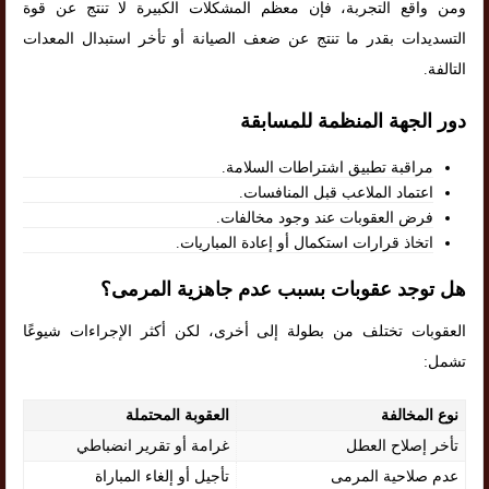
ومن واقع التجربة، فإن معظم المشكلات الكبيرة لا تنتج عن قوة
التسديدات بقدر ما تنتج عن ضعف الصيانة أو تأخر استبدال المعدات
التالفة.
دور الجهة المنظمة للمسابقة
مراقبة تطبيق اشتراطات السلامة.
اعتماد الملاعب قبل المنافسات.
فرض العقوبات عند وجود مخالفات.
اتخاذ قرارات استكمال أو إعادة المباريات.
هل توجد عقوبات بسبب عدم جاهزية المرمى؟
العقوبات تختلف من بطولة إلى أخرى، لكن أكثر الإجراءات شيوعًا
تشمل:
نوع المخالفة
العقوبة المحتملة
تأخر إصلاح العطل
غرامة أو تقرير انضباطي
عدم صلاحية المرمى
تأجيل أو إلغاء المباراة