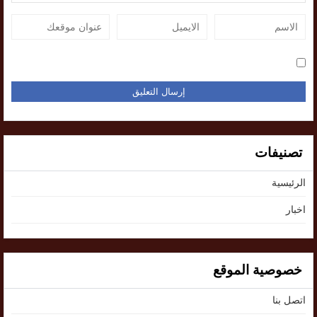
تصنيفات
الرئيسية
اخبار
خصوصية الموقع
اتصل بنا