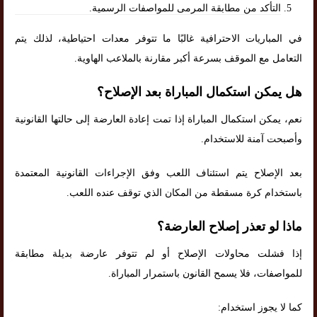
التأكد من مطابقة المرمى للمواصفات الرسمية.
في المباريات الاحترافية غالبًا ما تتوفر معدات احتياطية، لذلك يتم
التعامل مع الموقف بسرعة أكبر مقارنة بالملاعب الهاوية.
هل يمكن استكمال المباراة بعد الإصلاح؟
نعم، يمكن استكمال المباراة إذا تمت إعادة العارضة إلى حالتها القانونية
وأصبحت آمنة للاستخدام.
بعد الإصلاح يتم استئناف اللعب وفق الإجراءات القانونية المعتمدة
باستخدام كرة مسقطة من المكان الذي توقف عنده اللعب.
ماذا لو تعذر إصلاح العارضة؟
إذا فشلت محاولات الإصلاح أو لم تتوفر عارضة بديلة مطابقة
للمواصفات، فلا يسمح القانون باستمرار المباراة.
كما لا يجوز استخدام: