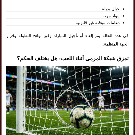
حبال بديلة.
مواد مرنة.
دعامات مؤقتة غير قانونية.
في هذه الحالة يتم إلغاء أو تأجيل المباراة وفق لوائح البطولة وقرار
الجهة المنظمة.
تمزق شبكة المرمى أثناء اللعب: هل يختلف الحكم؟