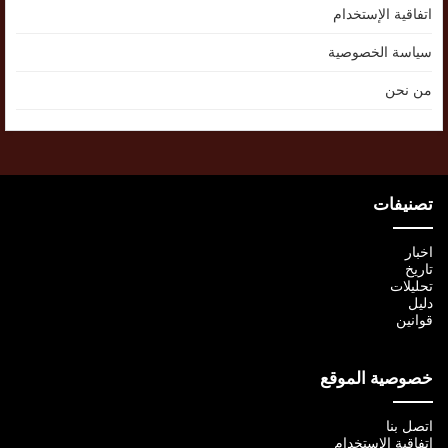
اتفاقية الإستخدام
سياسة الخصوصية
من نحن
تصنيفات
اخبار
تاريخ
تحليلات
دليل
قوانين
خصوصية الموقع
اتصل بنا
اتفاقية الإستخدام