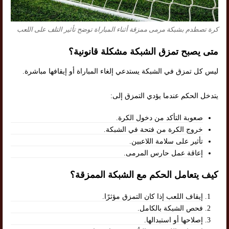
كرة تصطدم بشبكة مرمى ممزقة أثناء المباراة توضح تأثير التلف على اللعب
متى يصبح تمزق الشبكة مشكلة قانونية؟
ليس كل تمزق في الشبكة يستدعي إلغاء المباراة أو إيقافها مباشرة.
يتدخل الحكم عندما يؤدي التمزق إلى:
صعوبة التأكد من دخول الكرة.
خروج الكرة من فتحة في الشبكة.
تأثير على سلامة اللاعبين.
إعاقة عمل حارس المرمى.
كيف يتعامل الحكم مع الشبكة الممزقة؟
إيقاف اللعب إذا كان التمزق مؤثرًا.
فحص الشبكة بالكامل.
إصلاحها أو استبدالها.