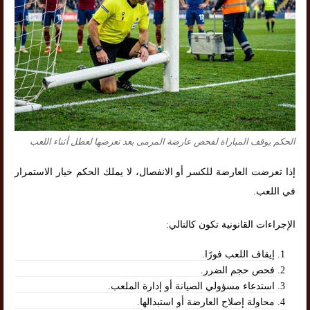
الحكم يوقف المباراة لفحص عارضة المرمى بعد تعرضها لعطل أثناء اللعب
إذا تعرضت العارضة للكسر أو الانفصال، لا يملك الحكم خيار الاستمرار
في اللعب.
الإجراءات القانونية تكون كالتالي:
إيقاف اللعب فورًا.
فحص حجم الضرر.
استدعاء مسؤولي الصيانة أو إدارة الملعب.
محاولة إصلاح العارضة أو استبدالها.