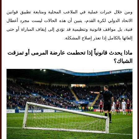
ومن خلال خبرات عملية في الملاعب المحلية ومتابعة تطبيق قوانين
الاتحاد الدولي لكرة القدم، يتبين أن هذه الحالات ليست مجرد أعطال
فنية، بل مواقف قانونية وتنظيمية قد تؤدي إلى إيقاف المباراة أو حتى
إلغائها بالكامل إذا تعذر إصلاح المشكلة.
ماذا يحدث قانونياً إذا تحطمت عارضة المرمى أو تمزقت
الشباك؟