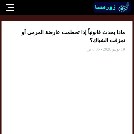
ماذا يحدث قانونياً إذا تحطمت عارضة المرمى أو
تمزقت الشباك؟
19 يونيو 2026 - 6:35 ص