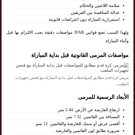
سلامة اللاعبين والحكام.
عدالة المنافسة بين الفريقين.
استمرارية المباراة دون اعتراضات قانونية.
ولهذا السبب تضع قوانين IFAB مواصفات دقيقة يجب الالتزام بها قبل
وأثناء المباراة.
مواصفات المرمى القانونية قبل بداية المباراة
مرمى كرة قدم مطابق للمواصفات قبل بداية المباراة مع فحص تجهيزات
الملعب
الأبعاد الرسمية للمرمى
ارتفاع العارضة عن الأرض: 2.44 متر.
المسافة بين القائمين: 7.32 متر.
أقصى عرض أو سمك للعارضة والقائمين: 12 سم.
ضرورة تطابق لون القائمين والعارضة.