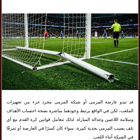
قد تبدو عارضة المرمى أو شبكة المرمى مجرد جزء من تجهيزات
الملعب، لكن في الواقع يرتبط وجودهما مباشرة بصحة احتساب الأهداف
وسلامة اللاعبين وعدالة المباراة. لذلك تتعامل قوانين كرة القدم مع أي
تلف يصيب المرمى بجدية كبيرة، سواء كان كسرًا في العارضة أو تمزقًا
في الشبكة أثناء اللعب.