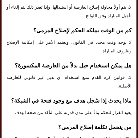
لا، يتم أولاً محاولة إصلاح العارضة أو استبدالها. وإذا تعذر ذلك يتم إلغاء أو
تأجيل المباراة وفق اللوائح.
كم من الوقت يملكه الحكم لإصلاح المرمى؟
لا يوجد وقت محدد في القانون، ويعتمد الأمر على إمكانية الإصلاح
وظروف المباراة.
هل يمكن استخدام حبل بدلاً من العارضة المكسورة؟
لا، قوانين كرة القدم تمنع استخدام أي بديل غير قانوني للعارضة
الأصلية.
ماذا يحدث إذا سُجل هدف مع وجود فتحة في الشبكة؟
يعود القرار للحكم بناءً على مدى قدرته على التأكد من صحة الهدف.
من يتحمل تكلفة إصلاح المرمى؟