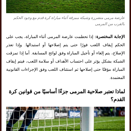
عارضة مرمى متضررة وشبكة ممزقة أثناء مباراة كرة قدم مع وجود الحكم
بالقرب من المرمى
الإجابة المختصرة:
إذا تحطمت عارضة المرمى أثناء المباراة، يجب على
الحكم إيقاف اللعب فورًا حتى يتم إصلاحها أو استبدالها. وإذا تعذر
الإصلاح، يتم إلغاء أو تأجيل المباراة وفق لوائح المسابقة. أما إذا تمزقت
الشبكة بشكل يؤثر على احتساب الأهداف أو سلامة اللعب، فيتم إيقاف
المباراة مؤقتًا حتى إصلاحها ثم استئناف اللعب وفق الإجراءات القانونية
المعتمدة.
لماذا تعتبر صلاحية المرمى جزءًا أساسيًا من قوانين كرة
القدم؟