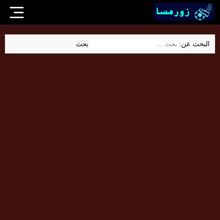
البحث عن: