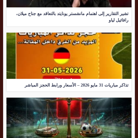
تشير التقارير إلى اهتمام مانشستر يونايتد بالتعاقد مع جناح ميلان،
رافائيل لياو
تذاكر مباريات 31 مايو 2026 – الأسعار ورابط الحجز المباشر