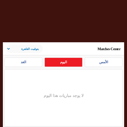
Matches Center
الأمس
اليوم
الغد
لا يوجد مباريات هذا اليوم