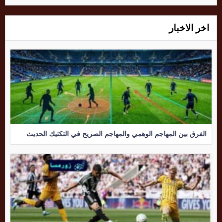
اخر الاخبار
الفرق بين المهاجم الوهمي والمهاجم الصريح في التكتيك الحديث