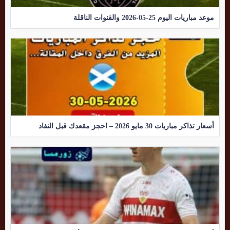
موعد مباريات اليوم 25-05-2026 والقنوات الناقلة
أسعار تذاكر مباريات 30 مايو 2026 – احجز مقعدك قبل النفاد