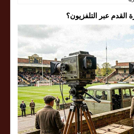
 القدم عبر التلفزيون؟