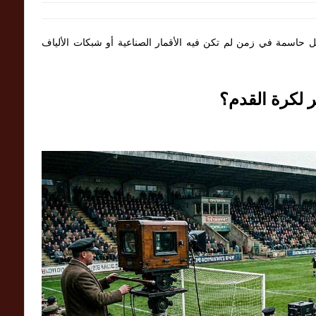
مل حاسمة في زمن لم تكن فيه الأقمار الصناعية أو شبكات الألياف
 لكرة القدم؟