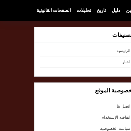
ين
دليل
تاريخ
تحليلات
الصفحات القانونية
صنيفات
الرئيسية
اخبار
صوصية الموقع
اتصل بنا
اتفاقية الإستخدام
سياسة الخصوصية