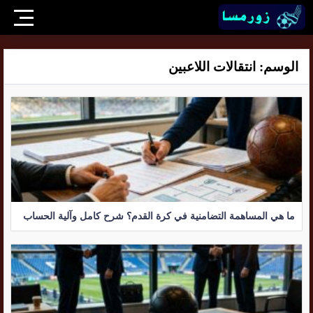
الوسم:
انتقالات اللاعبين
ما هي المساهمة التضامنية في كرة القدم؟ شرح كامل وآلية الحساب