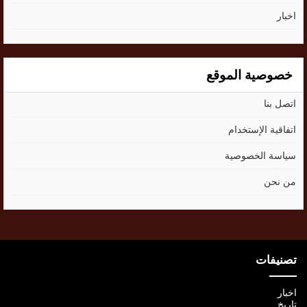
اخبار
خصوصية الموقع
اتصل بنا
اتفاقية الإستخدام
سياسة الخصوصية
من نحن
تصنيفات
اخبار
تاريخ