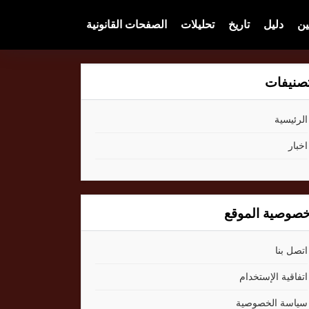
ين
دليل
تاريخ
تحليلات
الصفحات القانونية
صنيفات
الرئيسية
اخبار
صوصية الموقع
اتصل بنا
اتفاقية الإستخدام
سياسة الخصوصية