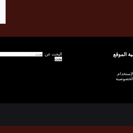
 الموقع
البحث عن:
الإستخدام
لخصوصية