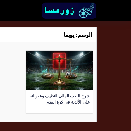
الوسم:
يويفا
شرح اللعب المالي النظيف وعقوباته
على الأندية في كرة القدم