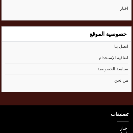
اخبار
خصوصية الموقع
اتصل بنا
اتفاقية الإستخدام
سياسة الخصوصية
من نحن
تصنيفات
اخبار