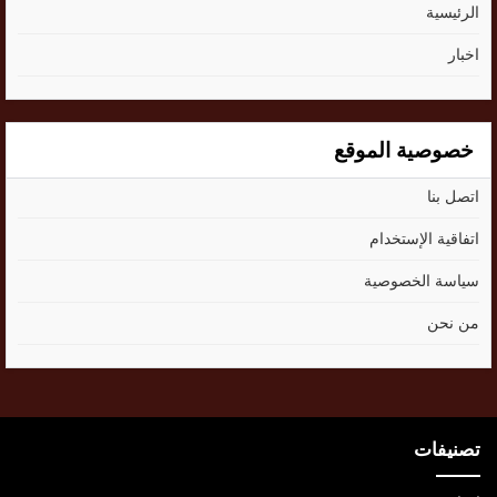
الرئيسية
اخبار
خصوصية الموقع
اتصل بنا
اتفاقية الإستخدام
سياسة الخصوصية
من نحن
تصنيفات