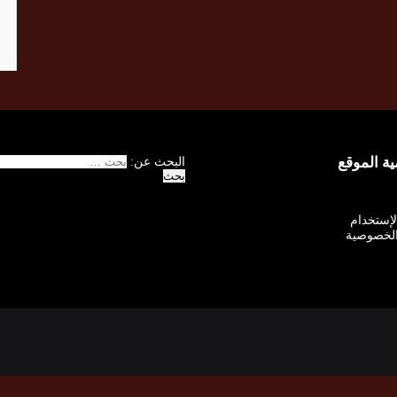
 الموقع
البحث عن:
الإستخدام
لخصوصية