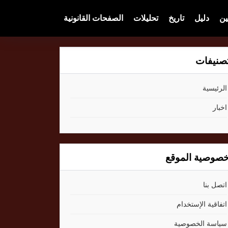
ين
دليل
تاريخ
تحليلات
الصفحات القانونية
صنيفات
الرئيسية
اخبار
صوصية الموقع
اتصل بنا
اتفاقية الإستخدام
سياسة الخصوصية