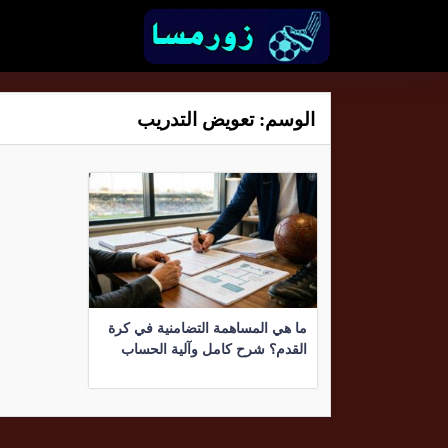
الوسم:
تعويض التدريب
ما هي المساهمة التضامنية في كرة
القدم؟ شرح كامل وآلية الحساب