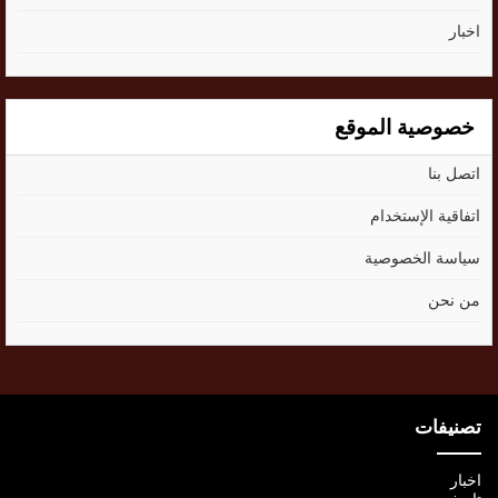
اخبار
خصوصية الموقع
اتصل بنا
اتفاقية الإستخدام
سياسة الخصوصية
من نحن
تصنيفات
اخبار