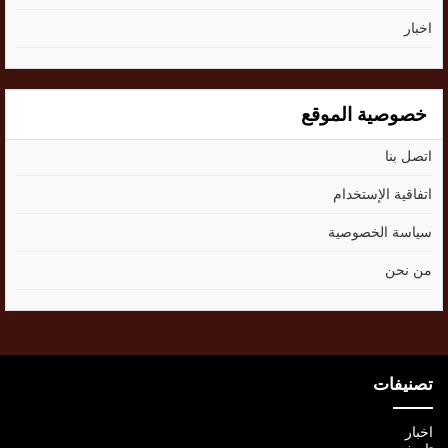
اخبار
خصوصية الموقع
اتصل بنا
اتفاقية الإستخدام
سياسة الخصوصية
من نحن
تصنيفات
اخبار