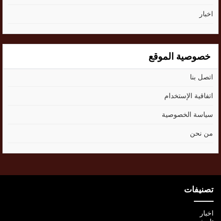
اخبار
خصوصية الموقع
اتصل بنا
اتفاقية الإستخدام
سياسة الخصوصية
من نحن
تصنيفات
اخبار