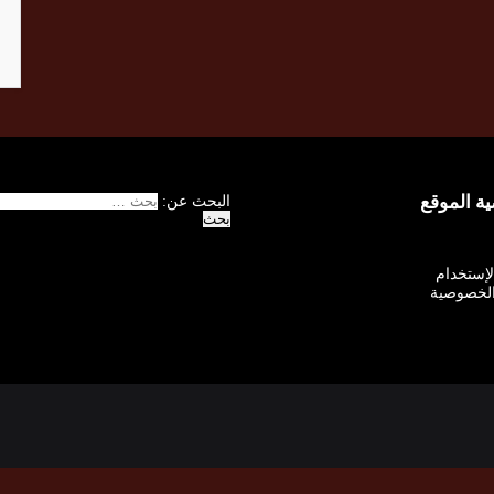
 الموقع
البحث عن:
الإستخدام
لخصوصية