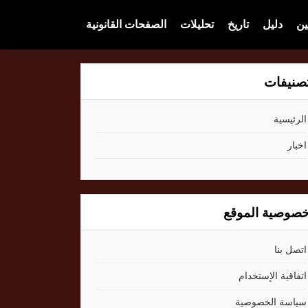
ين
دليل
تاريخ
تحليلات
الصفحات القانونية
صنيفات
الرئيسية
اخبار
صوصية الموقع
اتصل بنا
اتفاقية الإستخدام
سياسة الخصوصية