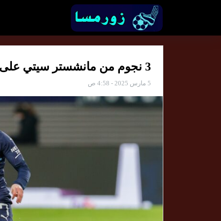
3 نجوم من مانشستر سيتي على أعلى مستوى
5 مارس 2025 - 4:58 ص