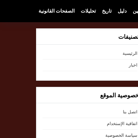
ين
دليل
تاريخ
تحليلات
الصفحات القانونية
صنيفات
الرئيسية
اخبار
صوصية الموقع
اتصل بنا
اتفاقية الإستخدام
سياسة الخصوصية