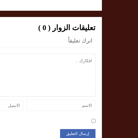
تعليقات الزوار ( 0 )
اترك تعليقاً