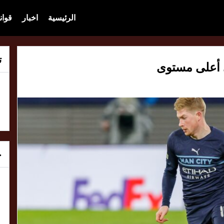
الرئيسية
اخبار
قوان
ت
خ