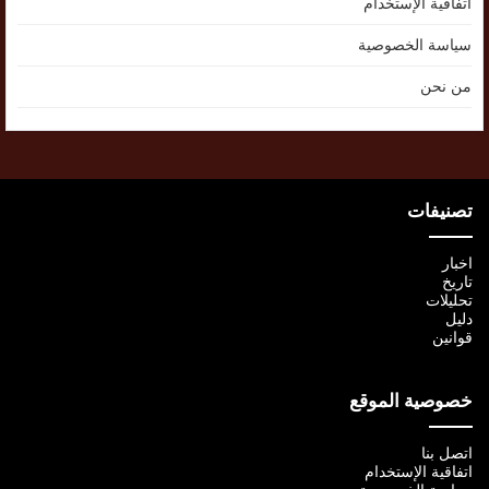
اتفاقية الإستخدام
سياسة الخصوصية
من نحن
تصنيفات
اخبار
تاريخ
تحليلات
دليل
قوانين
خصوصية الموقع
اتصل بنا
اتفاقية الإستخدام