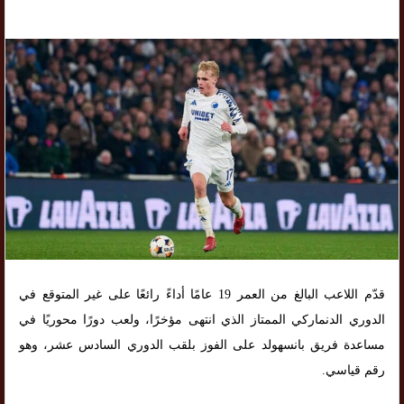
قدّم اللاعب البالغ من العمر 19 عامًا أداءً رائعًا على غير المتوقع في
الدوري الدنماركي الممتاز الذي انتهى مؤخرًا، ولعب دورًا محوريًا في
مساعدة فريق بانسهولد على الفوز بلقب الدوري السادس عشر، وهو
رقم قياسي.