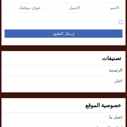
تصنيفات
الرئيسية
اخبار
خصوصية الموقع
اتصل بنا