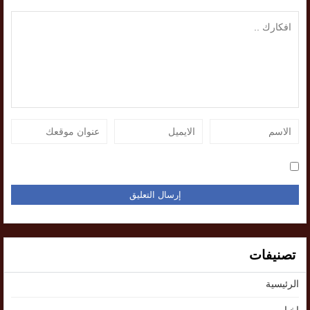
تصنيفات
الرئيسية