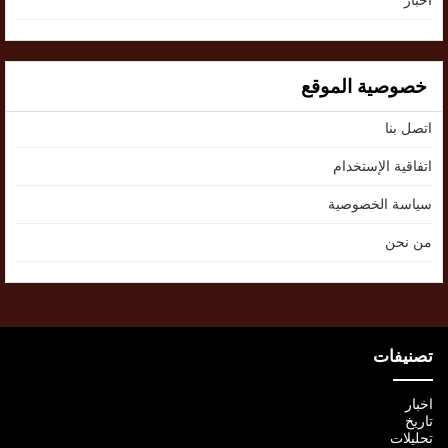
اخبار
خصوصية الموقع
اتصل بنا
اتفاقية الإستخدام
سياسة الخصوصية
من نحن
تصنيفات
اخبار
تاريخ
تحليلات