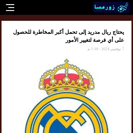
يحتاج ريال مدريد إلى تحمل أكبر المخاطرة للحصول
على أي فرصة لتغيير الأمور
7 نوفمبر 2024 - 5:39 م