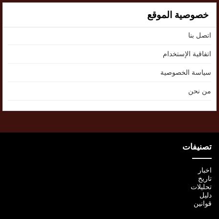
خصوصية الموقع
اتصل بنا
اتفاقية الإستخدام
سياسة الخصوصية
من نحن
تصنيفات
اخبار
تاريخ
تحليلات
دليل
قوانين