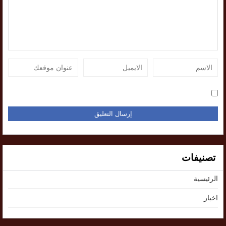
تصنيفات
الرئيسية
اخبار