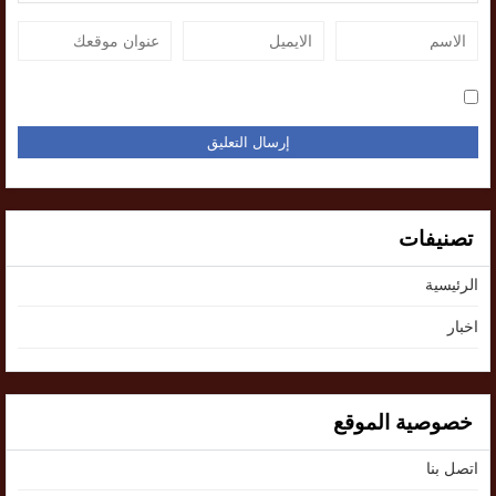
تصنيفات
الرئيسية
اخبار
خصوصية الموقع
اتصل بنا