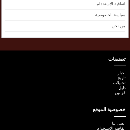
اتفاقية الإستخدام
سياسة الخصوصية
من نحن
تصنيفات
اخبار
تاريخ
تحليلات
دليل
قوانين
خصوصية الموقع
اتصل بنا
اتفاقية الإستخدام