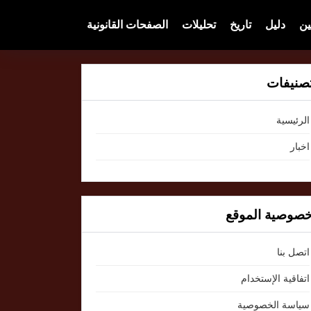
ين
دليل
تاريخ
تحليلات
الصفحات القانونية
صنيفات
الرئيسية
اخبار
صوصية الموقع
اتصل بنا
اتفاقية الإستخدام
سياسة الخصوصية