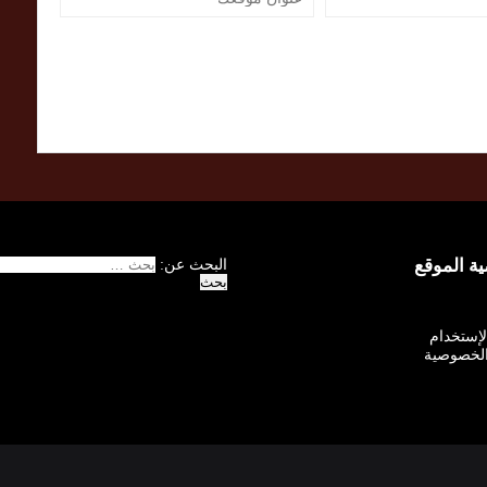
 الموقع
البحث عن:
الإستخدام
لخصوصية