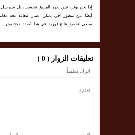
إذا نجح بوتر، فلن يعزز الفريق فحسب، بل سيرسل أي
أيضًا. من منظور آخر، يمكن اعتبار التعاقد معه مغا
يسعى لتحقيق نتائج فورية. في هذا الصدد، نجح بوتر.
تعليقات الزوار ( 0 )
اترك تعليقاً