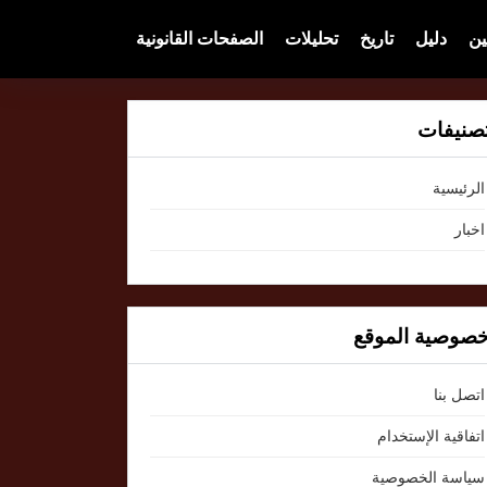
ين
دليل
تاريخ
تحليلات
الصفحات القانونية
صنيفات
الرئيسية
اخبار
صوصية الموقع
اتصل بنا
اتفاقية الإستخدام
سياسة الخصوصية