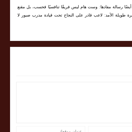
ضًا رسالة مفادها: وست هام ليس فريقًا تنافسيًا فحسب، بل مقنع
مرة طويلة الأمد: لاعب قادر على النجاح تحت قيادة مدرب صبور لا