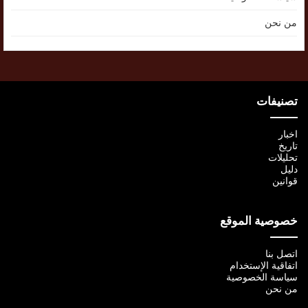
من نحن
تصنيفات
اخبار
تاريخ
تحليلات
دليل
قوانين
خصوصية الموقع
اتصل بنا
اتفاقية الإستخدام
سياسة الخصوصية
من نحن