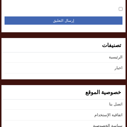
تصنيفات
الرئيسية
اخبار
خصوصية الموقع
اتصل بنا
اتفاقية الإستخدام
سياسة الخصوصية