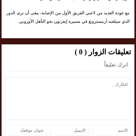
مع عودة العديد من لاعبي الفريق الأول من الإصابة، يبقى أن نرى الدور
الذي سيلعبه أرمسترونغ في مسيرة إيفرتون نحو التأهل الأوروبي.
تعليقات الزوار ( 0 )
اترك تعليقاً