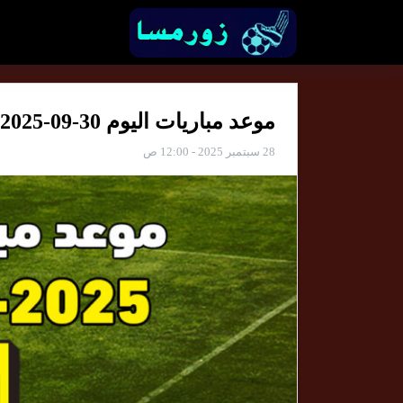
موعد مباريات اليوم 30-09-2025 والقنوات الناقلة
28 سبتمبر 2025 - 12:00 ص