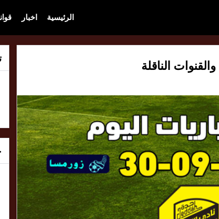
الرئيسية
اخبار
قوان
ت
خ