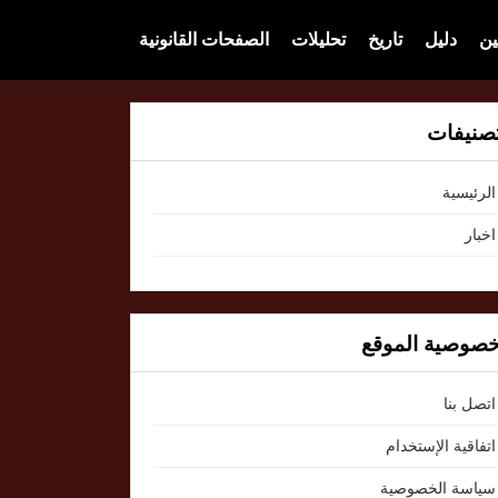
ين
دليل
تاريخ
تحليلات
الصفحات القانونية
صنيفات
الرئيسية
اخبار
صوصية الموقع
اتصل بنا
اتفاقية الإستخدام
سياسة الخصوصية