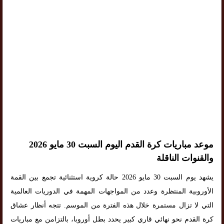
موعد مباريات كرة القدم اليوم السبت 30 مايو 2026
والقنوات الناقلة
يشهد يوم السبت 30 مايو 2026 حالة كروية استثنائية تجمع بين القمة
الأوروبية المنتظرة وعدد من المواجهات المهمة في الدوريات العالمية
التي لا تزال مستمرة خلال هذه الفترة من الموسم. تتجه أنظار عشاق
كرة القدم نحو نهائي قاري كبير يحدد بطل أوروبا، بالتزامن مع مباريات