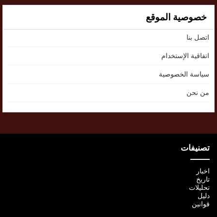
خصوصية الموقع
اتصل بنا
اتفاقية الإستخدام
سياسة الخصوصية
من نحن
تصنيفات
اخبار
تاريخ
تحليلات
دليل
قوانين