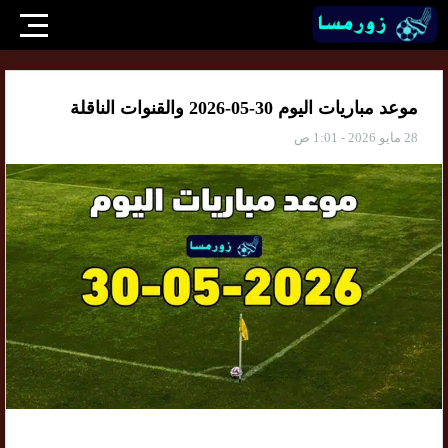
موعد مباريات اليوم 30-05-2026 والقنوات الناقلة
28 مايو 2026 - 1:01 ص