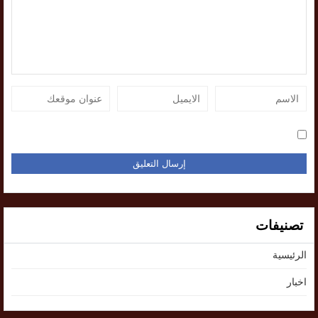
تصنيفات
الرئيسية
اخبار