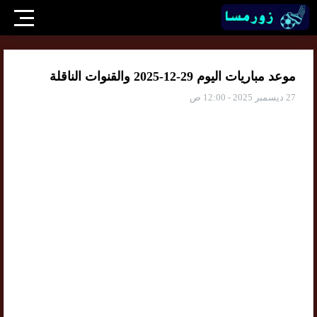
موعد مباريات اليوم 29-12-2025 والقنوات الناقلة
27 ديسمبر 2025 - 12:00 ص