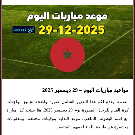
مواعيد مباريات اليوم – 29 ديسمبر 2025
مقدمة. يقدم لكم هذا التقرير الشامل صورة واضحة لجميع مواجهات
كرة القدم للرجال المقررة يوم 29 ديسمبر 2025. هنا ستجد كل مباراة
مع اسم البطولة، الملعب، موعد البداية بتوقيتات مختلفة، ومعلومات
مختصرة عن طبيعة اللقاء لجمهور المتابعين.