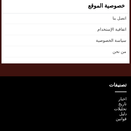
خصوصية الموقع
اتصل بنا
اتفاقية الإستخدام
سياسة الخصوصية
من نحن
تصنيفات
اخبار
تاريخ
تحليلات
دليل
قوانين