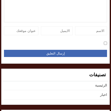
تصنيفات
الرئيسية
اخبار