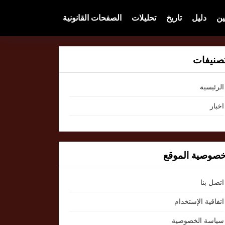
ين
دليل
تاريخ
تحليلات
الصفحات القانونية
صنيفات
الرئيسية
اخبار
صوصية الموقع
اتصل بنا
اتفاقية الإستخدام
سياسة الخصوصية