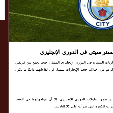
ستر سيتي في الدوري الإنجليزي
يات المميزة في الدوري الإنجليزي الممتاز، حيث تجمع بين فريقين
الرغم من اختلاف حجم الإنجازات بينهما، فإن لقاءاتهما دائمًا ما تكون
ين ضمن بطولات الدوري الإنجليزي، إلا أن مواجهاتهما في العصر
يرات الكبيرة التي طرأت على كلا الناديين.