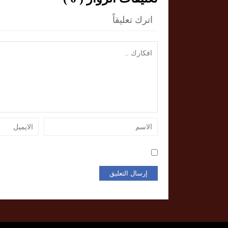
اترك تعليقاً