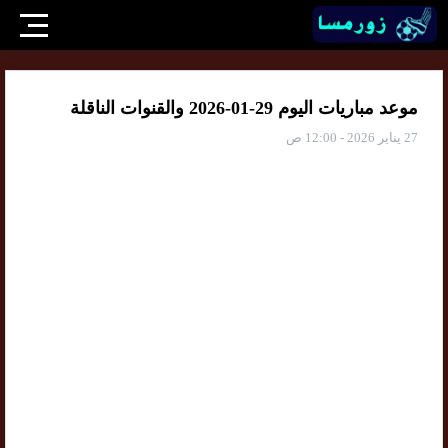
موعد مباريات اليوم 29-01-2026 والقنوات الناقلة
27 يناير 2026 - 12:00 ص