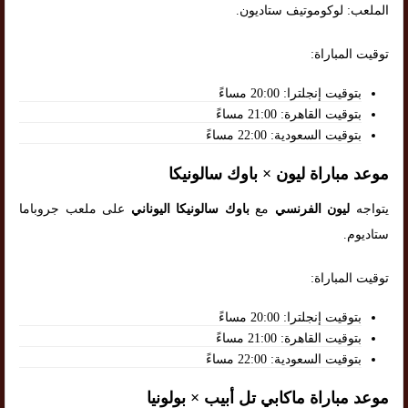
الملعب: لوكوموتيف ستاديون.
توقيت المباراة:
بتوقيت إنجلترا: 20:00 مساءً
بتوقيت القاهرة: 21:00 مساءً
بتوقيت السعودية: 22:00 مساءً
موعد مباراة ليون × باوك سالونيكا
يتواجه
ليون الفرنسي
مع
باوك سالونيكا اليوناني
على ملعب جروباما
ستاديوم.
توقيت المباراة:
بتوقيت إنجلترا: 20:00 مساءً
بتوقيت القاهرة: 21:00 مساءً
بتوقيت السعودية: 22:00 مساءً
موعد مباراة ماكابي تل أبيب × بولونيا