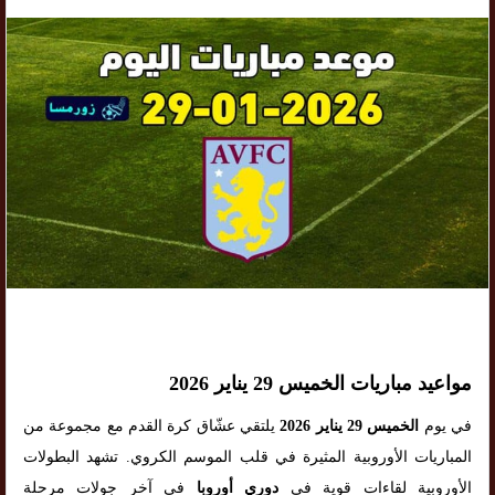
مواعيد مباريات الخميس 29 يناير 2026
في يوم
الخميس 29 يناير 2026
يلتقي عشّاق كرة القدم مع مجموعة من
المباريات الأوروبية المثيرة في قلب الموسم الكروي. تشهد البطولات
الأوروبية لقاءات قوية في
دوري أوروبا
في آخر جولات مرحلة