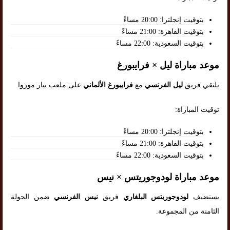
بتوقيت إنجلترا: 20:00 مساءً
بتوقيت القاهرة: 21:00 مساءً
بتوقيت السعودية: 22:00 مساءً
موعد مباراة ليل × فرايبورغ
يلتقي فريق
ليل الفرنسي
مع
فرايبورغ الألماني
على ملعب بيار موروا.
توقيت المباراة:
بتوقيت إنجلترا: 20:00 مساءً
بتوقيت القاهرة: 21:00 مساءً
بتوقيت السعودية: 22:00 مساءً
موعد مباراة لودوجوريتس × نيس
يستضيف
لودوجوريتس البلغاري
فريق
نيس الفرنسي
ضمن الجولة
الثامنة من المجموعة.