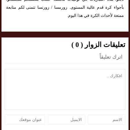
بأجواء كرة قدم عالية المستوى. زورمسا / زورنسا تتمنى لكم متابعة
ممتعة لأحداث الكرة في هذا اليوم.
تعليقات الزوار ( 0 )
اترك تعليقاً