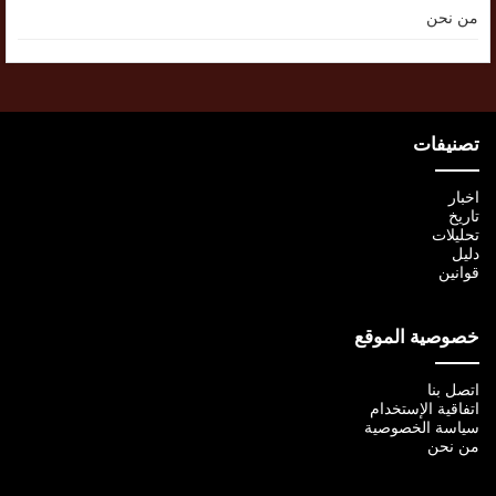
من نحن
تصنيفات
اخبار
تاريخ
تحليلات
دليل
قوانين
خصوصية الموقع
اتصل بنا
اتفاقية الإستخدام
سياسة الخصوصية
من نحن