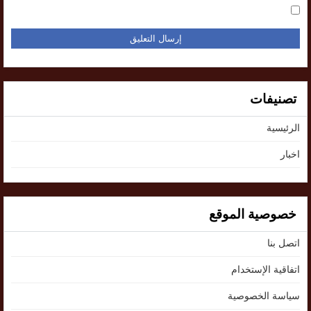
تصنيفات
الرئيسية
اخبار
خصوصية الموقع
اتصل بنا
اتفاقية الإستخدام
سياسة الخصوصية