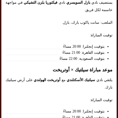
يستضيف نادي
بازل السويسري
نادي
فيكتوريا بلزن التشيكي
في مواجهة
حاسمة لكل فريق.
الملعب: سانت ياكوب بارك، بازل.
توقيت المباراة:
بتوقيت إنجلترا: 20:00 مساءً
بتوقيت القاهرة: 21:00 مساءً
بتوقيت السعودية: 22:00 مساءً
موعد مباراة سيلتيك × أوتريخت
يلتقي نادي
سيلتيك الأسكتلندي
مع
أوتريخت الهولندي
على أرض سيلتيك
بارك.
توقيت المباراة:
بتوقيت إنجلترا: 20:00 مساءً
بتوقيت القاهرة: 21:00 مساءً