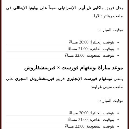
يحل فريق
ماكابي تل أبيب الإسرائيلي
ضيفاً على
بولونيا الإيطالي
في
ملعب ريناتو دالارا.
توقيت المباراة:
بتوقيت إنجلترا: 20:00 مساءً
بتوقيت القاهرة: 21:00 مساءً
بتوقيت السعودية: 22:00 مساءً
موعد مباراة نوتنغهام فورست × فيرينتشفاروش
يلتقي
نوتنغهام فورست الإنجليزي
فريق
فيرينتشفاروش المجري
على
ملعب سيتي غراوند.
توقيت المباراة:
بتوقيت إنجلترا: 20:00 مساءً
بتوقيت القاهرة: 21:00 مساءً
بتوقيت السعودية: 22:00 مساءً