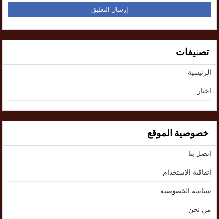
تصنيفات
الرئيسية
اخبار
خصوصية الموقع
اتصل بنا
اتفاقية الإستخدام
سياسة الخصوصية
من نحن