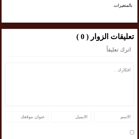
بالمتغيرات.
تعليقات الزوار ( 0 )
اترك تعليقاً