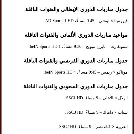
جدول مباريات الدوري الإيطالي والقنوات الناقلة
فيورنتينا × ليتشي – 9:45 مساءً، AD Sports 1 HD.
مواعيد مباريات الدوري الألماني والقنوات الناقلة
شتوتغارت × بايرن ميونخ – 9:30 مساءً، beIN Sports HD 1.
جدول مباريات الدوري الفرنسي والقنوات الناقلة
موناكو × ريمس – 9:45 مساءً، beIN Sports HD 4.
جدول مباريات الدوري السعودي والقنوات الناقلة
الهلال × الأهلي – 9 مساءً، SSC1 HD.
شباب × داماك – 9 مساءً، SSC3 HD.
العربية X قناة نصر – 9 مساءً، SSC2 HD.