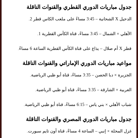
جدول مباريات الدوري القطري والقنوات الناقلة
الدحيل X الشحانية – 3:45 مساءً على ملعب الكاس قطر 2.
الأهلي × الشمال – 3:45 مساءً، قناة الكأس القطرية 1.
قطر X أم صلال – يذاع على قناة الكأس القطرية الساعة 6 مساءً.
مواعيد مباريات الدوري الإماراتي والقنوات الناقلة
الجزيرة × دبا الحصن – 3:35 مساءً، قناة أبو ظبي الرياضية.
العربية × الشارقة – 3:35 مساءً، قناة أبو ظبي الرياضية.
شباب الأهلي × بني ياس – 6:15 مساءً، قناة أبو ظبي الرياضية.
جدول مباريات الدوري المصري والقنوات الناقلة
غزل المحلة × إنبي – الساعة 4 مساءً، قناة أون تايم سبورت.