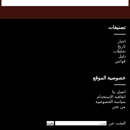
تصنيفات
اخبار
تاريخ
تحليلات
دليل
قوانين
خصوصية الموقع
اتصل بنا
اتفاقية الإستخدام
سياسة الخصوصية
من نحن
البحث عن: