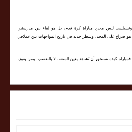
 وتشيلسي ليس مجرد مباراة كرة قدم، بل هو لقاء بين مدرستين
 هو صراع على المجد، وسطر جديد في تاريخ المواجهات بين عملاقي
باراة كهذه تستحق أن تُشاهد بعين المتعة، لا بالتعصب. ومن يفوز،