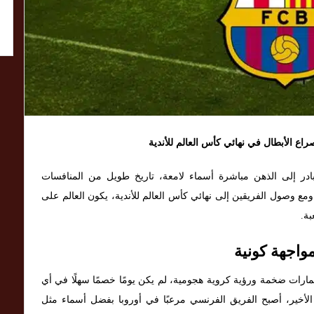
ع الأبطال في نهائي كأس العالم للأندية
ادر إلى الذهن مباشرة أسماء لامعة، تاريخ طويل من المنافسات
مع وصول الفريقين إلى نهائي كأس العالم للأندية، يكون العالم على
بة.
مواجهة كونية
ارات ضخمة ورؤية كروية هجومية، لم يكن يومًا خصمًا سهلًا في أي
الأخير، أصبح الفريق الفرنسي مرعبًا في أوروبا بفضل أسماء مثل