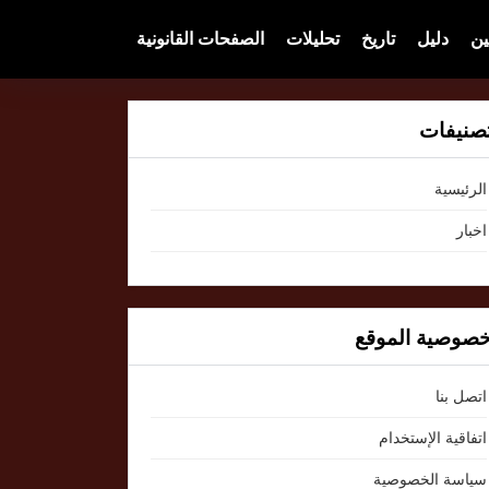
ين
دليل
تاريخ
تحليلات
الصفحات القانونية
صنيفات
الرئيسية
اخبار
صوصية الموقع
اتصل بنا
اتفاقية الإستخدام
سياسة الخصوصية