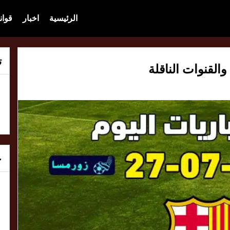
الرئيسية
اخبار
قوان
ت
خ