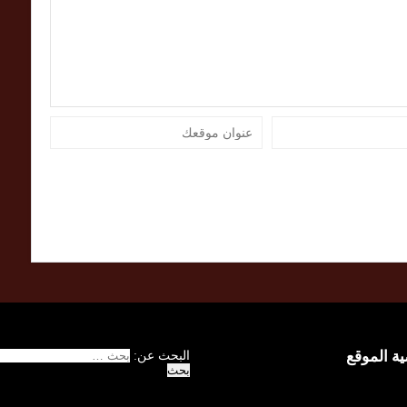
 الموقع
البحث عن: