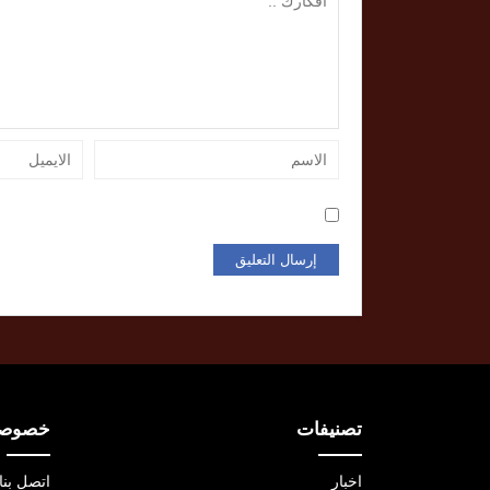
تصنيفات
خصوصية
اخبار
اتصل بنا