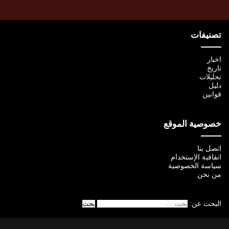
تصنيفات
اخبار
تاريخ
تحليلات
دليل
قوانين
خصوصية الموقع
اتصل بنا
اتفاقية الإستخدام
سياسة الخصوصية
من نحن
البحث عن: