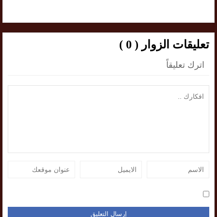
تعليقات الزوار ( 0 )
اترك تعليقاً