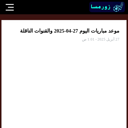
موعد مباريات اليوم 27-04-2025 والقنوات الناقلة
27 أبريل 2025 - 1:01 ص