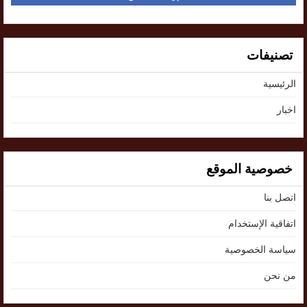
تصنيفات
الرئيسية
اخبار
خصوصية الموقع
اتصل بنا
اتفاقية الإستخدام
سياسة الخصوصية
من نحن