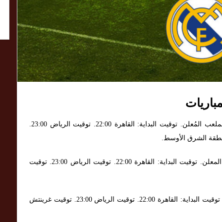
مباريات
. الملعب: ملعب الإمارات أو الملعب المُعلن. توقيت البداية: القاهرة 22:00. توقيت الرياض 23:00.
. الملعب: أنفيلد أو الملعب المعلن. توقيت البداية: القاهرة 22:00. توقيت الرياض 23:00. توقيت
. الملعب: واندا متروبوليتانو. توقيت البداية: القاهرة 22:00. توقيت الرياض 23:00. توقيت غرينتش