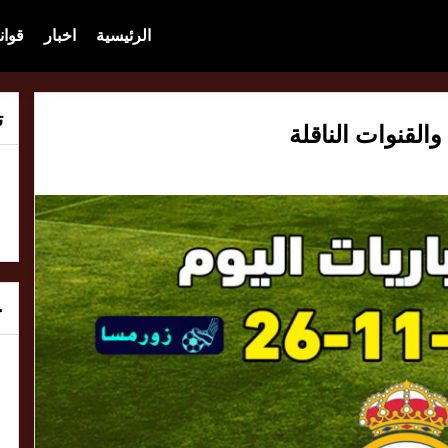
الرئيسية
اخبار
قوان
ت
خ