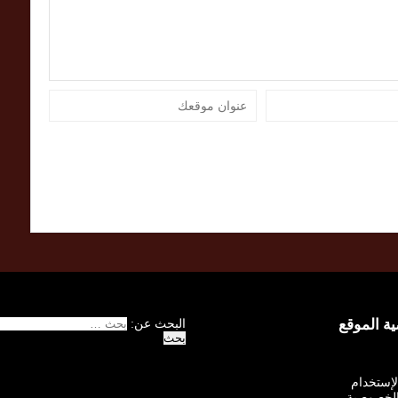
 الموقع
البحث عن:
الإستخدام
لخصوصية