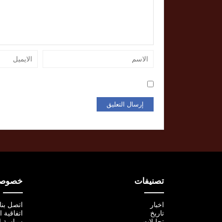
تصنيفات
خصوصية
اخبار
اتصل بنا
تاريخ
اتفاقية 
تحليلات
سياسة ا