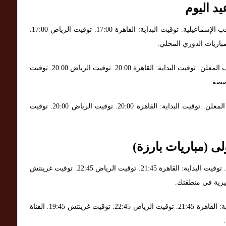
د اليوم
. الملعب: ملعب الإسماعيلية. توقيت البداية: القاهرة 17:00. توقيت الرياض 17:00.
. الملعب: استاد بورسعيد أو الملعب المعلن. توقيت البداية: القاهرة 20:00. توقيت الرياض 20:00. توقيت
. الملعب: استاد السلام أو الملعب المعلن. توقيت البداية: القاهرة 20:00. توقيت الرياض 20:00. توقيت
لى (مباريات بارزة)
. الملعب: إيتِهام ستاديوم. توقيت البداية: القاهرة 21:45. توقيت الرياض 22:45. توقيت غرينتش
. الملعب: ذا دن. توقيت البداية: القاهرة 21:45. توقيت الرياض 22:45. توقيت غرينتش 19:45. القناة