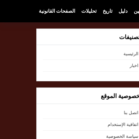
ين
دليل
تاريخ
تحليلات
الصفحات القانونية
صنيفات
الرئيسية
اخبار
صوصية الموقع
اتصل بنا
اتفاقية الإستخدام
سياسة الخصوصية