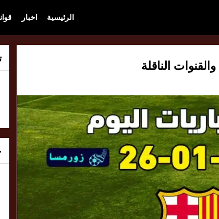
الرئيسية
اخبار
قوان
ت
خ