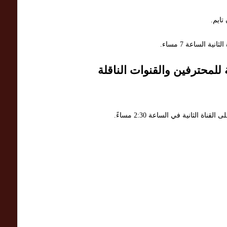
ة الساعة 7 مساء.
للمحترفين والقنوات الناقلة