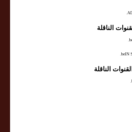
نوات الناقلة
قنوات الناقلة