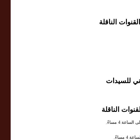
قنوات الناقلة
ني للسيدات
نوات الناقلة