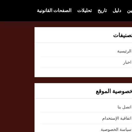
ين
دليل
تاريخ
تحليلات
الصفحات القانونية
صنيفات
الرئيسية
اخبار
صوصية الموقع
اتصل بنا
اتفاقية الإستخدام
سياسة الخصوصية