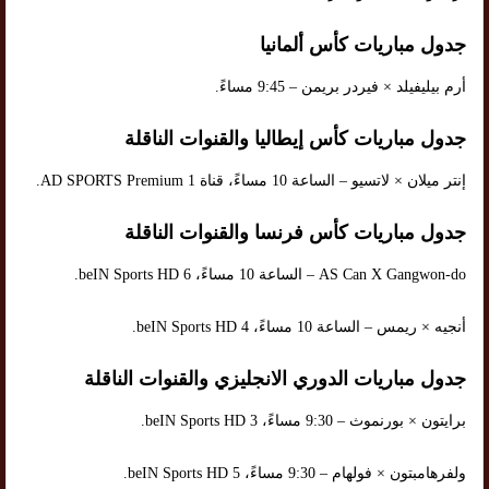
جدول مباريات كأس ألمانيا
أرم بيليفيلد × فيردر بريمن – 9:45 مساءً.
جدول مباريات كأس إيطاليا والقنوات الناقلة
إنتر ميلان × لاتسيو – الساعة 10 مساءً، قناة AD SPORTS Premium 1.
جدول مباريات كأس فرنسا والقنوات الناقلة
AS Can X Gangwon-do – الساعة 10 مساءً، beIN Sports HD 6.
أنجيه × ريمس – الساعة 10 مساءً، beIN Sports HD 4.
جدول مباريات الدوري الانجليزي والقنوات الناقلة
برايتون × بورنموث – 9:30 مساءً، beIN Sports HD 3.
ولفرهامبتون × فولهام – 9:30 مساءً، beIN Sports HD 5.