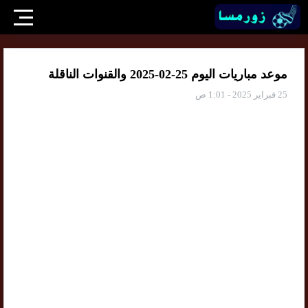
موعد مباريات اليوم 25-02-2025 والقنوات الناقلة
25 فبراير 2025 - 1:01 ص