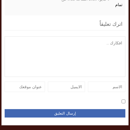
تمام
اترك تعليقاً