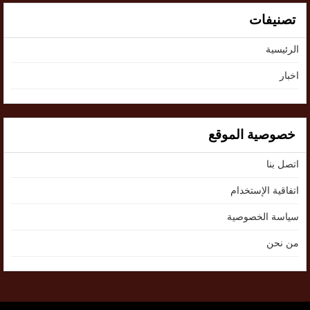
تصنيفات
الرئيسية
اخبار
خصوصية الموقع
اتصل بنا
اتفاقية الإستخدام
سياسة الخصوصية
من نحن