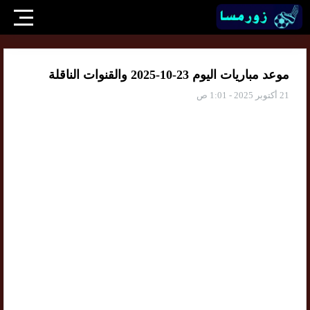
موعد مباريات اليوم 23-10-2025 والقنوات الناقلة
21 أكتوبر 2025 - 1:01 ص