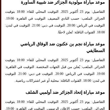
موعد مباراة مولودية الجزائر ضد شبيبة الساورة
التفاصيل: يوم 23 أكتوبر 2025. التوقيت المحلي للقاء: 18:00 بتوقيت
الجزائر. الملعب: حسب النادي المضيف. التوقيت في القاهرة: 19:00.
التوقيت في الرياض: 20:00. التوقيت في دبي: 21:00. التوقيت في لندن:
18:00. القنوات الناقلة: تُعلن لاحقًا.
موعد مباراة نجم بن عكنون ضد الوفاق الرياضي
السطايفي
التفاصيل: يوم 23 أكتوبر 2025. التوقيت المحلي للقاء: 18:00 بتوقيت
الجزائر. الملعب: يُعلن من قبل الجهات المختصة. التوقيت في القاهرة:
19:00. التوقيت في الرياض: 20:00. التوقيت في دبي: 21:00. التوقيت
في لندن: 18:00. القنوات الناقلة: محلية أو عبر اشتراكات رياضية.
موعد مباراة إتحاد الجزائر ضد أولمبي الشلف
التفاصيل: يوم 23 أكتوبر 2025. التوقيت المحلي للقاء: 18:00 بتوقيت
الجزائر. الملعب: حسب الإعلان الرسمي. التوقيت في القاهرة: 19:00.