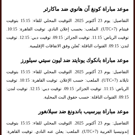
موعد مباراة كونغ آن هانوي ضد ماكارثر
التفاصيل: يوم 23 أكتوبر 2025. التوقيت المحلي للقاء: 15:15 بتوقيت
فيتنام (UTC+7). الملعب: بحسب إعلان النادي. توقيت القاهرة: 10:15.
توقيت الرياض: 11:15. توقيت الجزائر: 09:15. توقيت دبي: 12:15. توقيت
لندن: 09:15. القنوات الناقلة: تُعلن وفق الاتفاقات الإقليمية.
موعد مباراة بانكوك يونايتد ضد ليون سيتي سيلورز
التفاصيل: يوم 23 أكتوبر 2025. التوقيت المحلي للقاء: 15:15 بتوقيت
تايلاند (UTC+7). الملعب: حسب الإعلان. توقيت القاهرة: 10:15. توقيت
الرياض: 11:15. توقيت الجزائر: 09:15. توقيت دبي: 12:15. توقيت لندن:
09:15. القنوات الناقلة: حسب حقوق البث المحلية.
موعد مباراة بيرسيب باندونغ ضد سيلانغور
التفاصيل: يوم 23 أكتوبر 2025. التوقيت المحلي للقاء: 15:15 بتوقيت
إندونيسيا الغربية (UTC+7). الملعب: يعلن عنه النادي. توقيت القاهرة: