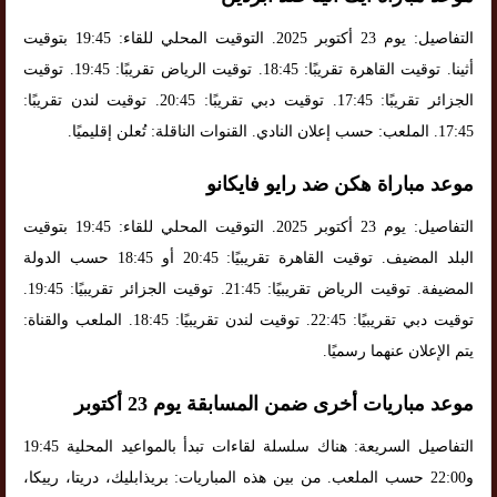
التفاصيل: يوم 23 أكتوبر 2025. التوقيت المحلي للقاء: 19:45 بتوقيت
أثينا. توقيت القاهرة تقريبًا: 18:45. توقيت الرياض تقريبًا: 19:45. توقيت
الجزائر تقريبًا: 17:45. توقيت دبي تقريبًا: 20:45. توقيت لندن تقريبًا:
17:45. الملعب: حسب إعلان النادي. القنوات الناقلة: تُعلن إقليميًا.
موعد مباراة هكن ضد رايو فايكانو
التفاصيل: يوم 23 أكتوبر 2025. التوقيت المحلي للقاء: 19:45 بتوقيت
البلد المضيف. توقيت القاهرة تقريبيًا: 20:45 أو 18:45 حسب الدولة
المضيفة. توقيت الرياض تقريبيًا: 21:45. توقيت الجزائر تقريبيًا: 19:45.
توقيت دبي تقريبيًا: 22:45. توقيت لندن تقريبيًا: 18:45. الملعب والقناة:
يتم الإعلان عنهما رسميًا.
موعد مباريات أخرى ضمن المسابقة يوم 23 أكتوبر
التفاصيل السريعة: هناك سلسلة لقاءات تبدأ بالمواعيد المحلية 19:45
و22:00 حسب الملعب. من بين هذه المباريات: بريذابليك، دريتا، رييكا،