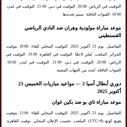
التوقيت في الرياض: 20:00. التوقيت في دبي: 21:00. التوقيت في لندن:
18:00. القنوات الناقلة: سيتم تحديدها.
موعد مباراة مولودية وهران ضد النادي الرياضي
القسنطيني
التفاصيل: يوم 23 أكتوبر 2025. التوقيت المحلي للقاء: 18:00 بتوقيت
الجزائر. الملعب: يُعلن لاحقًا. التوقيت في القاهرة: 19:00. التوقيت في
الرياض: 20:00. التوقيت في دبي: 21:00. التوقيت في لندن: 18:00.
القنوات الناقلة: تُحدد من الجهات المعنية.
دوري أبطال آسيا 2 — مواعيد مباريات الخميس 23
أكتوبر 2025
موعد مباراة تاي بو ضد بكين غوان
التفاصيل: يوم 23 أكتوبر 2025. التوقيت المحلي للقاء: 13:00 بتوقيت
هونغ كونغ (UTC+8). الملعب: بحسب الإعلان المحلي. توقيت القاهرة: