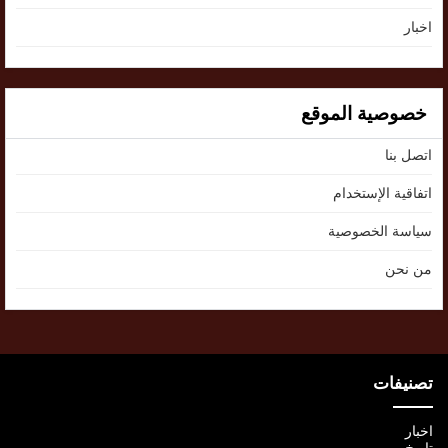
اخبار
خصوصية الموقع
اتصل بنا
اتفاقية الإستخدام
سياسة الخصوصية
من نحن
تصنيفات
اخبار