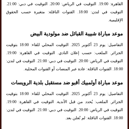
القاهرة: 19:00. التوقيت في الرياض: 20:00. التوقيت في دبي: 21:00.
التوقيت في لندن: 18:00. القنوات الناقلة: متغيرة حسب الحقوق
الإقليمية.
موعد مباراة شبيبة القبائل ضد مولودية البيض
التفاصيل: يوم 23 أكتوبر 2025. التوقيت المحلي للقاء: 18:00 بتوقيت
الجزائر. الملعب: حسب إعلان النادي. التوقيت في القاهرة: 19:00.
التوقيت في الرياض: 20:00. التوقيت في دبي: 21:00. التوقيت في لندن:
18:00. القنوات الناقلة: عادة عبر المنصات أو القنوات المحلية.
موعد مباراة أولمبيك أقبو ضد مستقبل بلدية الرويسات
التفاصيل: يوم 23 أكتوبر 2025. التوقيت المحلي للقاء: 18:00 بتوقيت
الجزائر. الملعب: يُحدد من قبل الأندية. التوقيت في القاهرة: 19:00.
التوقيت في الرياض: 20:00. التوقيت في دبي: 21:00. التوقيت في لندن:
18:00. القنوات الناقلة: لم تُعلن بعد.