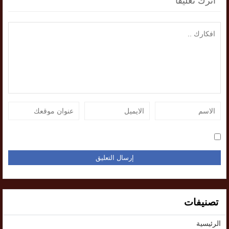
اترك تعليقاً
تصنيفات
الرئيسية