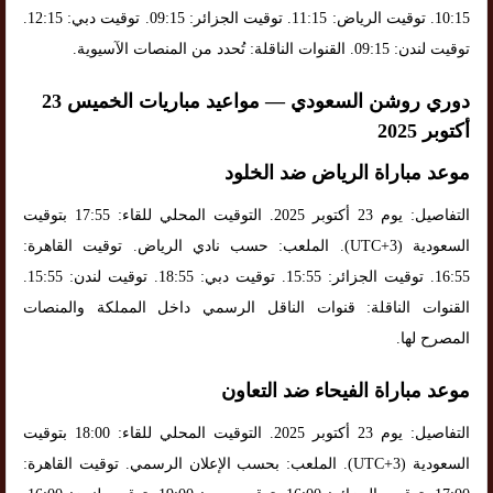
10:15. توقيت الرياض: 11:15. توقيت الجزائر: 09:15. توقيت دبي: 12:15.
توقيت لندن: 09:15. القنوات الناقلة: تُحدد من المنصات الآسيوية.
دوري روشن السعودي — مواعيد مباريات الخميس 23
أكتوبر 2025
موعد مباراة الرياض ضد الخلود
التفاصيل: يوم 23 أكتوبر 2025. التوقيت المحلي للقاء: 17:55 بتوقيت
السعودية (UTC+3). الملعب: حسب نادي الرياض. توقيت القاهرة:
16:55. توقيت الجزائر: 15:55. توقيت دبي: 18:55. توقيت لندن: 15:55.
القنوات الناقلة: قنوات الناقل الرسمي داخل المملكة والمنصات
المصرح لها.
موعد مباراة الفيحاء ضد التعاون
التفاصيل: يوم 23 أكتوبر 2025. التوقيت المحلي للقاء: 18:00 بتوقيت
السعودية (UTC+3). الملعب: بحسب الإعلان الرسمي. توقيت القاهرة: