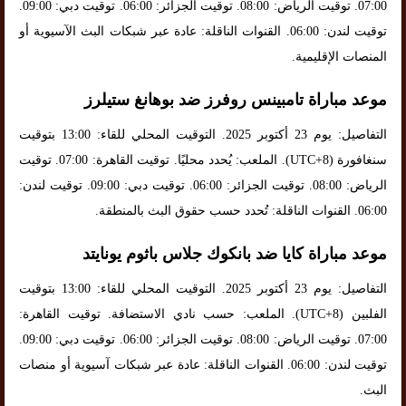
07:00. توقيت الرياض: 08:00. توقيت الجزائر: 06:00. توقيت دبي: 09:00.
توقيت لندن: 06:00. القنوات الناقلة: عادة عبر شبكات البث الآسيوية أو
المنصات الإقليمية.
موعد مباراة تامبينس روفرز ضد بوهانغ ستيلرز
التفاصيل: يوم 23 أكتوبر 2025. التوقيت المحلي للقاء: 13:00 بتوقيت
سنغافورة (UTC+8). الملعب: يُحدد محليًا. توقيت القاهرة: 07:00. توقيت
الرياض: 08:00. توقيت الجزائر: 06:00. توقيت دبي: 09:00. توقيت لندن:
06:00. القنوات الناقلة: تُحدد حسب حقوق البث بالمنطقة.
موعد مباراة كايا ضد بانكوك جلاس باثوم يونايتد
التفاصيل: يوم 23 أكتوبر 2025. التوقيت المحلي للقاء: 13:00 بتوقيت
الفلبين (UTC+8). الملعب: حسب نادي الاستضافة. توقيت القاهرة:
07:00. توقيت الرياض: 08:00. توقيت الجزائر: 06:00. توقيت دبي: 09:00.
توقيت لندن: 06:00. القنوات الناقلة: عادة عبر شبكات آسيوية أو منصات
البث.