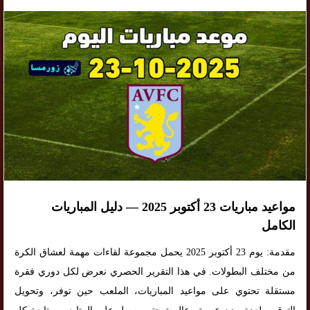
مواعيد مباريات 23 أكتوبر 2025 — دليل المباريات
الكامل
مقدمة: يوم 23 أكتوبر 2025 يحمل مجموعة لقاءات مهمة لعشاق الكرة
من مختلف البطولات. في هذا التقرير الحصري نعرض لكل دوري فقرة
مستقلة تحتوي على مواعيد المباريات، الملعب حين توفر، وتحويل