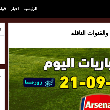
الرئيسية
اخبار
قوان
ت
خ