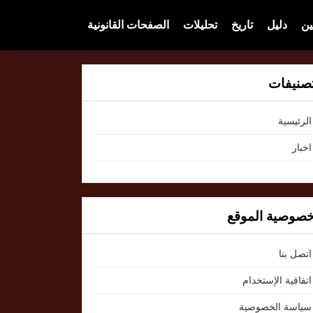
ين
دليل
تاريخ
تحليلات
الصفحات القانونية
صنيفات
الرئيسية
اخبار
صوصية الموقع
اتصل بنا
اتفاقية الإستخدام
سياسة الخصوصية