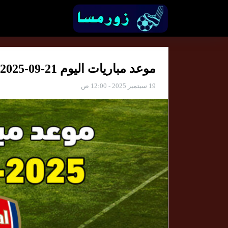
موعد مباريات اليوم 21-09-2025 والقنوات الناقلة
19 سبتمبر 2025 - 12:00 ص