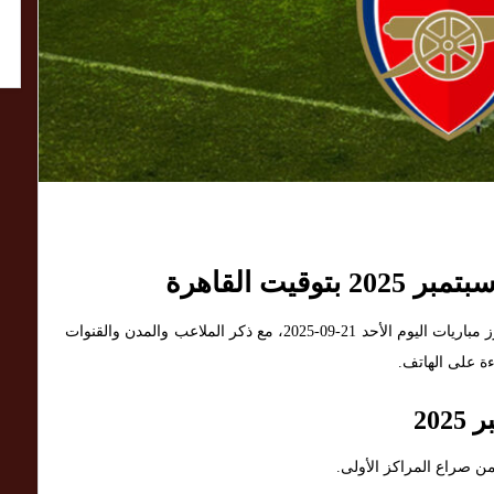
تغطية يومية محدثة لأبرز مباريات اليوم الأحد 21-09-2025، مع ذكر الملاعب والمدن والقنوات
ة على الهاتف.
ن صراع المراكز الأولى.