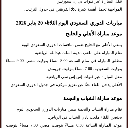
تنقل المباراة عبر قنوات بي إن سبورتس.
المواجهة تحمل أهمية كبيرة لكلا الفريقين في جدول الترتيب.
مباريات الدوري السعودي اليوم الثلاثاء 20 يناير 2026
موعد مباراة الأهلي والخليج
يلتقي الأهلي مع الخليج ضمن منافسات الدوري السعودي اليوم.
تقام المباراة على ملعب مدينة الملك عبدالله الرياضية.
تنطلق المباراة في تمام الساعة 8:00 مساءً بتوقيت مصر، 9:00 مساءً
بتوقيت السعودية، 7:00 مساءً بتوقيت جرينتش.
تنقل المباراة عبر قنوات إس إس سي الرياضية.
الأهلي يدخل اللقاء بحثًا عن تعزيز مركزه في جدول الدوري السعودي.
موعد مباراة الشباب والنجمة
تقام مباراة الشباب والنجمة ضمن مباريات الدوري السعودي اليوم.
يحتضن اللقاء ملعب نادي الشباب في الرياض.
موعد المباراة الساعة 6:30 مساءً بتوقيت مصر، 7:30 مساءً بتوقيت