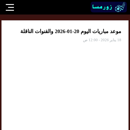
موعد مباريات اليوم 20-01-2026 والقنوات الناقلة
18 يناير 2026 - 12:00 ص