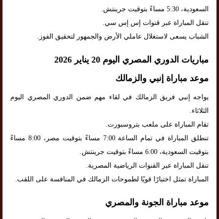
السعودية، 5:30 مساءً بتوقيت جرينتش.
تنقل المباراة عبر قنوات إس إس سي.
الشباب يسعى لاستغلال عاملي الأرض والجمهور لتحقيق الفوز.
مباريات الدوري المصري اليوم 20 يناير 2026
موعد مباراة إنبي والزمالك
يواجه إنبي فريق الزمالك في لقاء مهم ضمن الدوري المصري اليوم
الثلاثاء.
تقام المباراة على ملعب بتروسبورت.
تنطلق المباراة في تمام الساعة 7:00 مساءً بتوقيت مصر، 8:00 مساءً
بتوقيت السعودية، 6:00 مساءً بتوقيت جرينتش.
تنقل المباراة عبر القنوات الرياضية المصرية.
المباراة تمثل اختبارًا قويًا لطموحات الزمالك في المنافسة على اللقب.
موعد مباراة الجونة والمصري