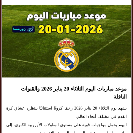
موعد مباريات اليوم الثلاثاء 20 يناير 2026 والقنوات
الناقلة
يشهد يوم الثلاثاء 20 يناير 2026 زخمًا كرويًا استثنائيًا ينتظره عشاق كرة
القدم في مختلف أنحاء العالم.
اليوم يحمل مواجهات قوية على مستوى البطولات الأوروبية الكبرى، إلى