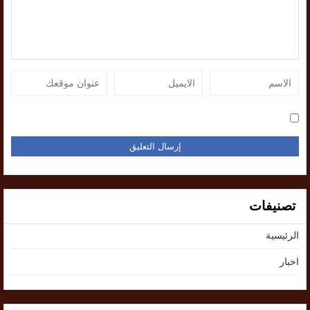
تصنيفات
الرئيسية
اخبار