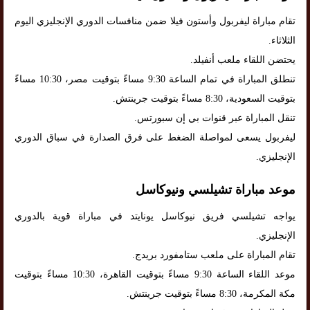
تقام مباراة ليفربول وأستون فيلا ضمن منافسات الدوري الإنجليزي اليوم
الثلاثاء.
يحتضن اللقاء ملعب أنفيلد.
تنطلق المباراة في تمام الساعة 9:30 مساءً بتوقيت مصر، 10:30 مساءً
بتوقيت السعودية، 8:30 مساءً بتوقيت جرينتش.
تنقل المباراة عبر قنوات بي إن سبورتس.
ليفربول يسعى لمواصلة الضغط على فرق الصدارة في سباق الدوري
الإنجليزي.
موعد مباراة تشيلسي ونيوكاسل
يواجه تشيلسي فريق نيوكاسل يونايتد في مباراة قوية بالدوري
الإنجليزي.
تقام المباراة على ملعب ستامفورد بريدج.
موعد اللقاء الساعة 9:30 مساءً بتوقيت القاهرة، 10:30 مساءً بتوقيت
مكة المكرمة، 8:30 مساءً بتوقيت جرينتش.