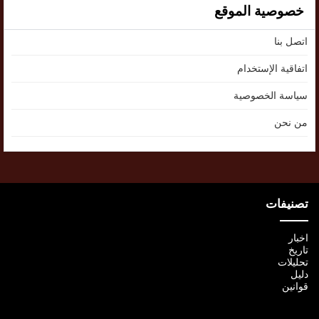
خصوصية الموقع
اتصل بنا
اتفاقية الإستخدام
سياسة الخصوصية
من نحن
تصنيفات
اخبار
تاريخ
تحليلات
دليل
قوانين