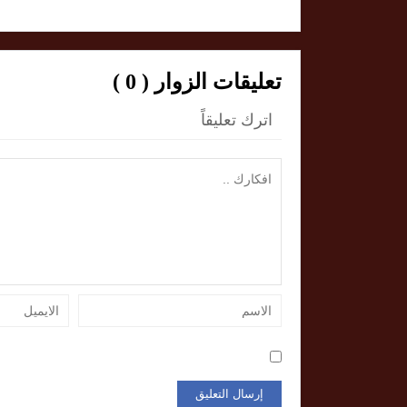
تعليقات الزوار ( 0 )
اترك تعليقاً