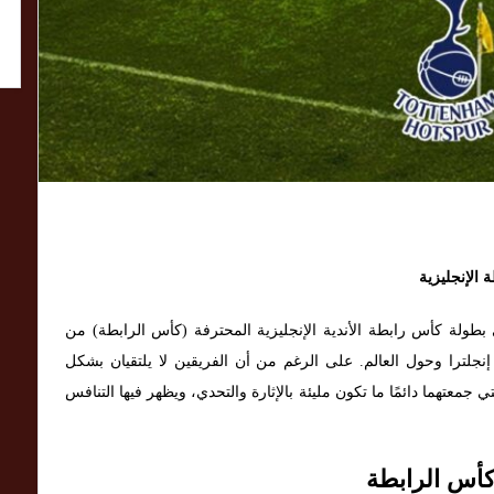
 الإنجليزية
 بطولة كأس رابطة الأندية الإنجليزية المحترفة (كأس الرابطة) من
إنجلترا وحول العالم. على الرغم من أن الفريقين لا يلتقيان بشكل
 جمعتهما دائمًا ما تكون مليئة بالإثارة والتحدي، ويظهر فيها التنافس
 كأس الرابطة