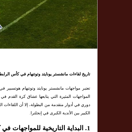
تاريخ لقاءات مانشستر يونايتد وتوتنهام في كأس الرابطة
تعتبر مواجهات مانشستر يونايتد وتوتنهام هوتسبير في
المواجهات المثيرة التي يتابعها عشاق كرة القدم في 
دوري في أدوار متقدمة من البطولة، إلا أن اللقاءات التي
الكبير بين الأندية الكبرى في إنجلترا.
1.
البداية التاريخية للمواجهات في