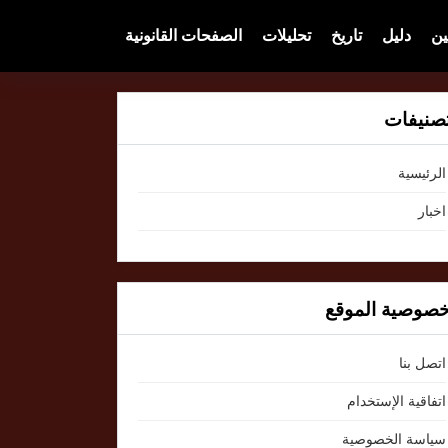
ين
دليل
تاريخ
تحليلات
الصفحات القانونية
صنيفات
الرئيسية
اخبار
صوصية الموقع
اتصل بنا
اتفاقية الإستخدام
سياسة الخصوصية