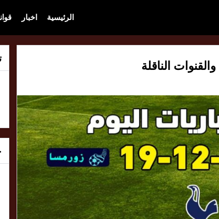
الرئيسية
اخبار
قوان
ت
خ