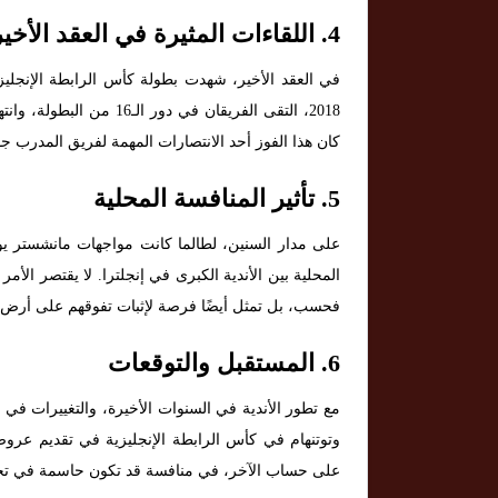
4.
اللقاءات المثيرة في العقد الأخير
كان هذا الفوز أحد الانتصارات المهمة لفريق المدرب ج
5.
تأثير المنافسة المحلية
على مدار السنين، لطالما كانت مواجهات مانشستر يون
المحلية بين الأندية الكبرى في إنجلترا. لا يقتصر ا
فحسب، بل تمثل أيضًا فرصة لإثبات تفوقهم على أرض ال
6.
المستقبل والتوقعات
مع تطور الأندية في السنوات الأخيرة، والتغييرات في 
وتوتنهام في كأس الرابطة الإنجليزية في تقديم عرو
على حساب الآخر، في منافسة قد تكون حاسمة في تح