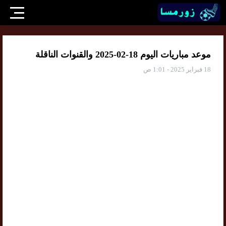
موعد مباريات اليوم 18-02-2025 والقنوات الناقلة
18 فبراير 2025 - 1:01 ص