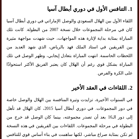
1.
التنافس الأول في دوري أبطال آسيا
اللقاء الأول بين الهلال السعودي والوصل الإماراتي في دوري أبطال آسيا
كان في مرحلة المجموعات خلال نسخة 2007 من البطولة. كانت تلك
المباراة بمثابة بداية لإثارة هذه المواجهات، حيث شهدت مواجهة مثيرة
بين الفريقين في استاد الملك فهد بالرياض، الذي شهد العديد من
اللحظات الحاسمة. انتهت المباراة بتعادل إيجابي، وظهر الوصل في تلك
المباراة بشكل قوي رغم أن الهلال كان يعتبر الفريق الأكثر استحواذًا
على الكرة والفرص.
2.
اللقاءات في العقد الأخير
في السنوات الأخيرة، تزايدت وتيرة المنافسة بين الهلال والوصل خاصة
في دور المجموعات. في دوري أبطال آسيا 2015، كان الهلال قد تأهل
إلى دور الـ16 بعد أن تصدر مجموعته، بينما كان الوصل قد خرج من
البطولة في مرحلة المجموعات. اللقاءات بين الفريقين في هذه النسخة
لم تكن بمثابة صراع مباشر، لكنها ساهمت في بناء أساس قوي للتنافس