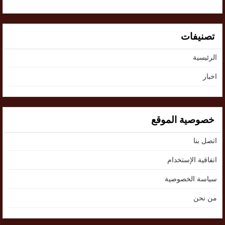
تصنيفات
الرئيسية
اخبار
خصوصية الموقع
اتصل بنا
اتفاقية الإستخدام
سياسة الخصوصية
من نحن