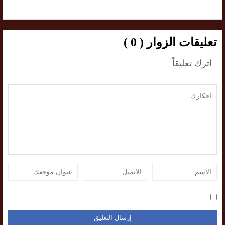
تعليقات الزوار ( 0 )
اترك تعليقاً