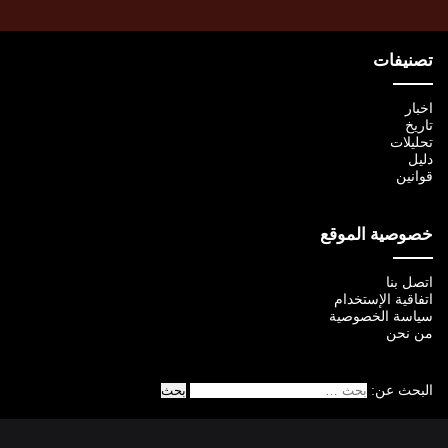
تصنيفات
اخبار
تاريخ
تحليلات
دليل
قوانين
خصوصية الموقع
اتصل بنا
اتفاقية الإستخدام
سياسة الخصوصية
من نحن
البحث عن: