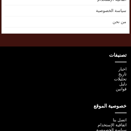
سياسة الخصوصية
من نحن
تصنيفات
اخبار
تاريخ
تحليلات
دليل
قوانين
خصوصية الموقع
اتصل بنا
اتفاقية الإستخدام
سياسة الخصوصية