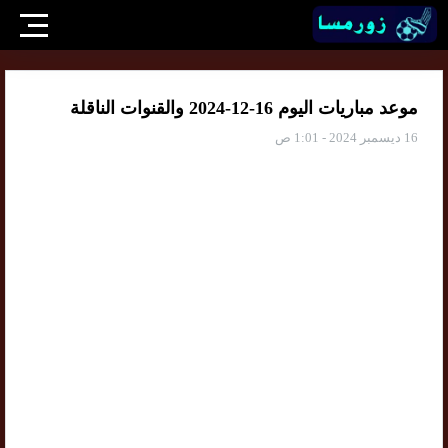
موعد مباريات اليوم 16-12-2024 والقنوات الناقلة
16 ديسمبر 2024 - 1:01 ص