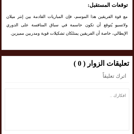
توقعات المستقبل:
مع قوة الفريقين هذا الموسم، فإن المباريات القادمة بين إنتر ميلان
ولاتسيو يُتوقع أن تكون حاسمة في سباق المنافسة على الدوري
الإيطالي، خاصة أن الفريقين يمتلكان تشكيلات قوية ومدربين مميزين.
تعليقات الزوار ( 0 )
اترك تعليقاً