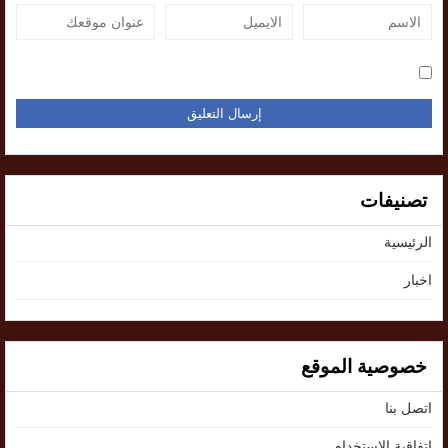
تصنيفات
الرئيسية
اخبار
خصوصية الموقع
اتصل بنا
اتفاقية الإستخدام