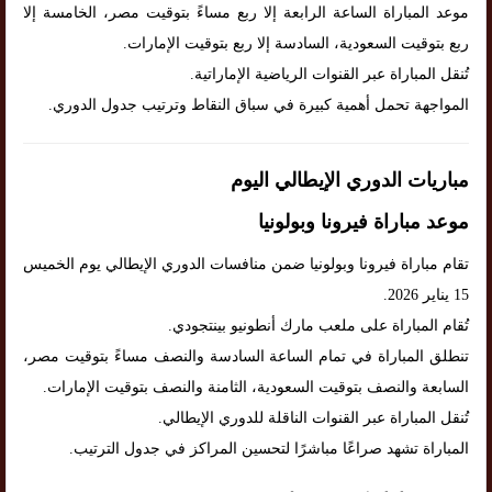
موعد المباراة الساعة الرابعة إلا ربع مساءً بتوقيت مصر، الخامسة إلا
ربع بتوقيت السعودية، السادسة إلا ربع بتوقيت الإمارات.
تُنقل المباراة عبر القنوات الرياضية الإماراتية.
المواجهة تحمل أهمية كبيرة في سباق النقاط وترتيب جدول الدوري.
مباريات الدوري الإيطالي اليوم
موعد مباراة فيرونا وبولونيا
تقام مباراة فيرونا وبولونيا ضمن منافسات الدوري الإيطالي يوم الخميس
15 يناير 2026.
تُقام المباراة على ملعب مارك أنطونيو بينتجودي.
تنطلق المباراة في تمام الساعة السادسة والنصف مساءً بتوقيت مصر،
السابعة والنصف بتوقيت السعودية، الثامنة والنصف بتوقيت الإمارات.
تُنقل المباراة عبر القنوات الناقلة للدوري الإيطالي.
المباراة تشهد صراعًا مباشرًا لتحسين المراكز في جدول الترتيب.