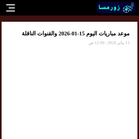
موعد مباريات اليوم 15-01-2026 والقنوات الناقلة
13 يناير 2026 - 12:00 ص