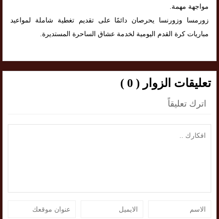
مواجهة مهمة.
زورمسا وزورنسا يحرصان دائمًا على تقديم تغطية شاملة لمواعيد
مباريات كرة القدم اليومية لخدمة عشاق الساحرة المستديرة.
تعليقات الزوار ( 0 )
اترك تعليقاً