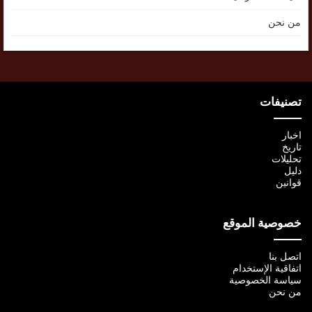
من نحن
تصنيفات
اخبار
تاريخ
تحليلات
دليل
قوانين
خصوصية الموقع
اتصل بنا
اتفاقية الإستخدام
سياسة الخصوصية
من نحن