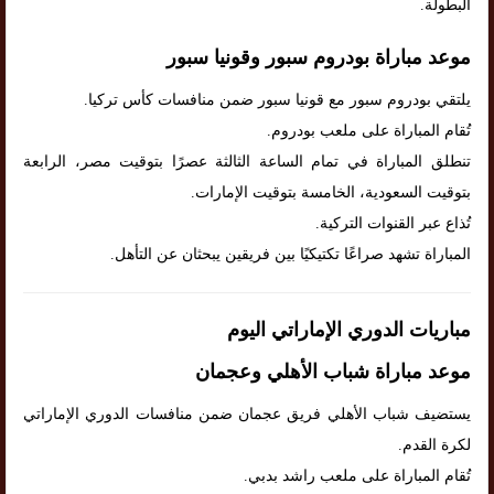
البطولة.
موعد مباراة بودروم سبور وقونيا سبور
يلتقي بودروم سبور مع قونيا سبور ضمن منافسات كأس تركيا.
تُقام المباراة على ملعب بودروم.
تنطلق المباراة في تمام الساعة الثالثة عصرًا بتوقيت مصر، الرابعة
بتوقيت السعودية، الخامسة بتوقيت الإمارات.
تُذاع عبر القنوات التركية.
المباراة تشهد صراعًا تكتيكيًا بين فريقين يبحثان عن التأهل.
مباريات الدوري الإماراتي اليوم
موعد مباراة شباب الأهلي وعجمان
يستضيف شباب الأهلي فريق عجمان ضمن منافسات الدوري الإماراتي
لكرة القدم.
تُقام المباراة على ملعب راشد بدبي.