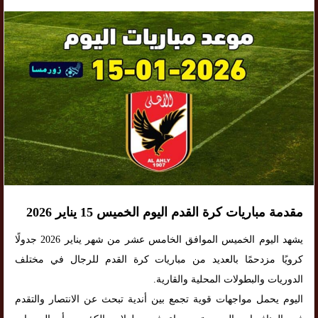
مقدمة مباريات كرة القدم اليوم الخميس 15 يناير 2026
يشهد اليوم الخميس الموافق الخامس عشر من شهر يناير 2026 جدولًا
كرويًا مزدحمًا بالعديد من مباريات كرة القدم للرجال في مختلف
الدوريات والبطولات المحلية والقارية.
اليوم يحمل مواجهات قوية تجمع بين أندية تبحث عن الانتصار والتقدم