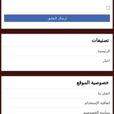
تصنيفات
الرئيسية
اخبار
خصوصية الموقع
اتصل بنا
اتفاقية الإستخدام
سياسة الخصوصية