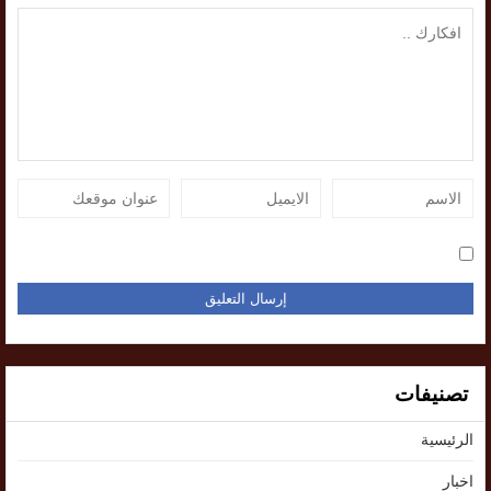
تصنيفات
الرئيسية
اخبار