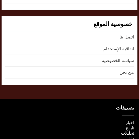
خصوصية الموقع
اتصل بنا
اتفاقية الإستخدام
سياسة الخصوصية
من نحن
تصنيفات
اخبار
تاريخ
تحليلات
دليل