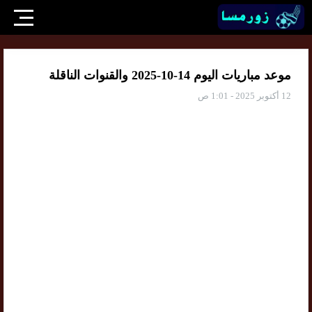
موعد مباريات اليوم 14-10-2025 والقنوات الناقلة
12 أكتوبر 2025 - 1:01 ص