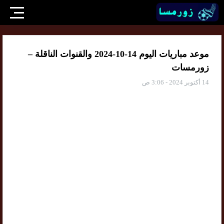
موعد مباريات اليوم 14-10-2024 والقنوات الناقلة –
زورمسات
14 أكتوبر 2024 - 3:06 ص