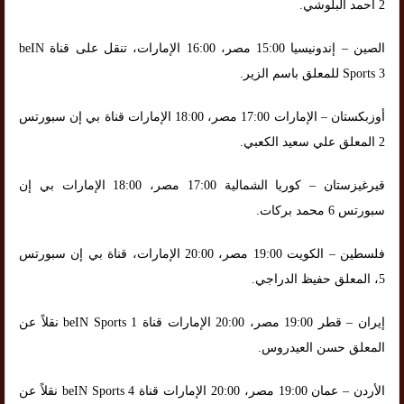
2 أحمد البلوشي.
الصين – إندونيسيا 15:00 مصر، 16:00 الإمارات، تنقل على قناة beIN
Sports 3 للمعلق باسم الزير.
أوزبكستان – الإمارات 17:00 مصر، 18:00 الإمارات قناة بي إن سبورتس
2 المعلق علي سعيد الكعبي.
قيرغيزستان – كوريا الشمالية 17:00 مصر، 18:00 الإمارات بي إن
سبورتس 6 محمد بركات.
فلسطين – الكويت 19:00 مصر، 20:00 الإمارات، قناة بي إن سبورتس
5، المعلق حفيظ الدراجي.
إيران – قطر 19:00 مصر، 20:00 الإمارات قناة beIN Sports 1 نقلاً عن
المعلق حسن العيدروس.
الأردن – عمان 19:00 مصر، 20:00 الإمارات قناة beIN Sports 4 نقلاً عن