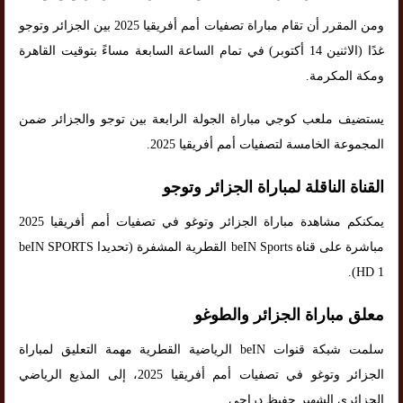
ومن المقرر أن تقام مباراة تصفيات أمم أفريقيا 2025 بين الجزائر وتوجو
غدًا (الاثنين 14 أكتوبر) في تمام الساعة السابعة مساءً بتوقيت القاهرة
ومكة المكرمة.
يستضيف ملعب كوجي مباراة الجولة الرابعة بين توجو والجزائر ضمن
المجموعة الخامسة لتصفيات أمم أفريقيا 2025.
القناة الناقلة لمباراة الجزائر وتوجو
يمكنكم مشاهدة مباراة الجزائر وتوغو في تصفيات أمم أفريقيا 2025
مباشرة على قناة beIN Sports القطرية المشفرة (تحديدا beIN SPORTS
HD 1).
معلق مباراة الجزائر والطوغو
سلمت شبكة قنوات beIN الرياضية القطرية مهمة التعليق لمباراة
الجزائر وتوغو في تصفيات أمم أفريقيا 2025، إلى المذيع الرياضي
الجزائري الشهير حفيظ دراجي.