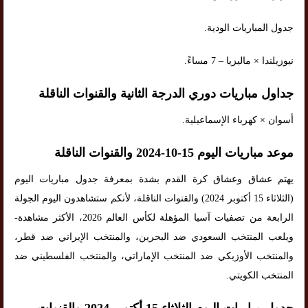
جدول المباريات الودية.
نيوزيلندا × ماليزيا – 7 مساءً.
جداول مباريات دوري الدرجة الثانية والقنوات الناقلة
أسوان × كهرباء الإسماعيلية.
موعد مباريات اليوم 15-10-2024 والقنوات الناقلة
يهتم عشاق وعشاق كرة القدم بشدة بمعرفة جدول مباريات اليوم
(الثلاثاء 15 أكتوبر 2024) والقنوات الناقلة، لأنكم ستشاهدون اليوم الجولة
الرابعة من تصفيات آسيا المؤهلة لكأس العالم 2026، الأكثر مشاهدة-
ويلعب المنتخب السعودي ضد البحرين، والمنتخب الإيراني ضد قطر،
والمنتخب الأوزبكي ضد المنتخب الإماراتي، والمنتخب الفلسطيني ضد
المنتخب الكويتي.