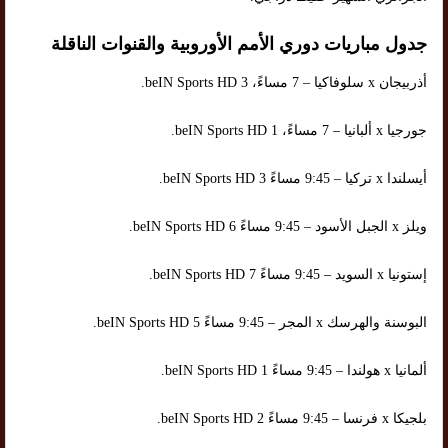
جدول مباريات دوري الأمم الأوروبية والقنوات الناقلة
أذربيجان x سلوفاكيا – 7 مساءً، beIN Sports HD 3.
جورجيا x ألبانيا – 7 مساءً، beIN Sports HD 1.
أيسلندا x تركيا – 9:45 مساءً beIN Sports HD 3.
ويلز x الجبل الأسود – 9:45 مساءً beIN Sports HD 6.
إستونيا x السويد – 9:45 مساءً beIN Sports HD 7.
البوسنة والهرسك x المجر – 9:45 مساءً beIN Sports HD 5.
ألمانيا x هولندا – 9:45 مساءً beIN Sports HD 1.
بلجيكا x فرنسا – 9:45 مساءً beIN Sports HD 2.