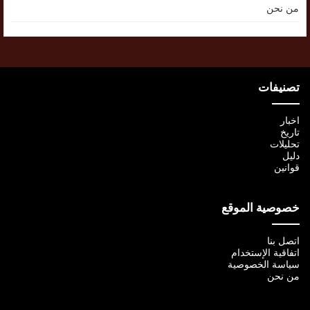
من نحن
تصنيفات
اخبار
تاريخ
تحليلات
دليل
قوانين
خصوصية الموقع
اتصل بنا
اتفاقية الإستخدام
سياسة الخصوصية
من نحن