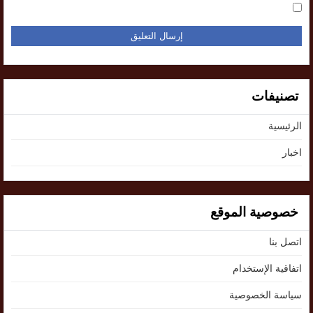
تصنيفات
الرئيسية
اخبار
خصوصية الموقع
اتصل بنا
اتفاقية الإستخدام
سياسة الخصوصية