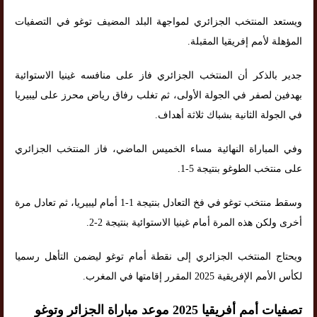
ويستعد المنتخب الجزائري لمواجهة البلد المضيف توغو في التصفيات
المؤهلة لأمم إفريقيا المقبلة.
جدير بالذكر أن المنتخب الجزائري فاز على منافسه غينيا الاستوائية
بهدفين لصفر في الجولة الأولى، ثم تغلب رفاق رياض محرز على ليبيريا
في الجولة الثانية بشباك ثلاثة أهداف.
وفي المباراة النهائية مساء الخميس الماضي، فاز المنتخب الجزائري
على منتخب الطوغو بنتيجة 5-1.
وسقط منتخب توغو في فخ التعادل بنتيجة 1-1 أمام ليبيريا، ثم تعادل مرة
أخرى ولكن هذه المرة أمام غينيا الاستوائية بنتيجة 2-2.
ويحتاج المنتخب الجزائري إلى نقطة أمام توغو ليضمن التأهل رسميا
لكأس الأمم الإفريقية 2025 المقرر إقامتها في المغرب.
تصفيات أمم أفريقيا 2025 موعد مباراة الجزائر وتوغو