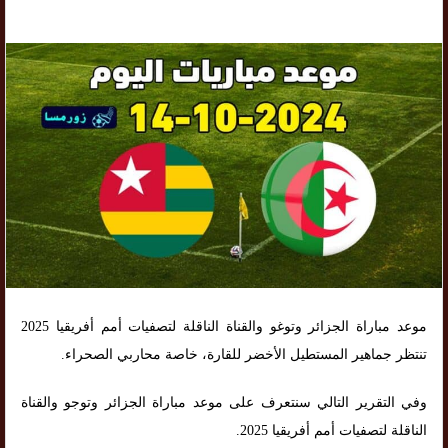
موعد مباراة الجزائر وتوغو والقناة الناقلة لتصفيات أمم أفريقيا 2025
تنتظر جماهير المستطيل الأخضر للقارة، خاصة محاربي الصحراء.
وفي التقرير التالي سنتعرف على موعد مباراة الجزائر وتوجو والقناة
الناقلة لتصفيات أمم أفريقيا 2025.