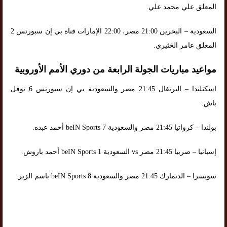
المعلق علي محمد علي.
السعودية – البحرين 21:00 مصر، 22:00 الإمارات قناة بي إن سبورتس 2
المعلق عامر الخثيري.
مواعيد مباريات الجولة الرابعة من دوري الأمم الأوروبية
اسكتلندا – البرتغال 21:45 مصر والسعودية بي إن سبورتس 6 نوفل
باش.
بولندا – كرواتيا 21:45 مصر والسعودية beIN Sports 7 أحمد عبده.
إسبانيا – صربيا 21:45 مصر vs السعودية beIN Sports 1 أحمد باروش.
سويسرا – الدنمارك 21:45 مصر والسعودية beIN Sports 8 باسم الزير.