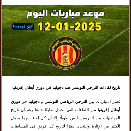
تاريخ لقاءات الترجي التونسي ضد دجوليبا في دوري أبطال إفريقيا
تُعتبر المباريات بين
الترجي الرياضي التونسي
و
دجوليبا
في
دوري
أبطال إفريقيا
من اللقاءات التي تحمل طابعًا خاصًا رغم أن تاريخ
المواجهات بين الفريقين ليس طويلًا. إلا أن كل لقاء بينهما يحمل
الكثير من الإثارة والتحدي نظرًا لتاريخ كل فريق في المسابقات