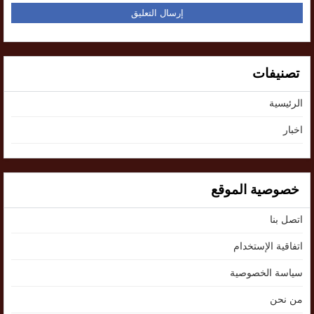
تصنيفات
الرئيسية
اخبار
خصوصية الموقع
اتصل بنا
اتفاقية الإستخدام
سياسة الخصوصية
من نحن