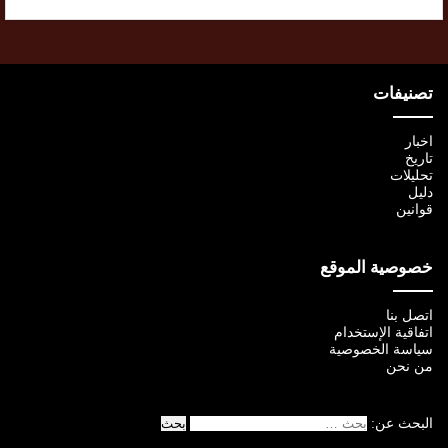
تصنيفات
اخبار
تاريخ
تحليلات
دليل
قوانين
خصوصية الموقع
اتصل بنا
اتفاقية الإستخدام
سياسة الخصوصية
من نحن
البحث عن: