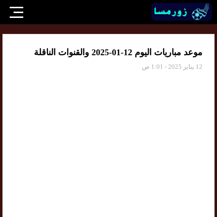
موعد مباريات اليوم 12-01-2025 والقنوات الناقلة
12 يناير 2025 - 1:01 ص