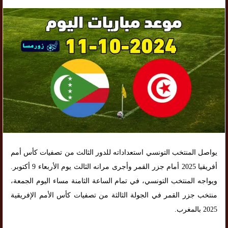
يواصل المنتخب التونسي استعداداته للدور الثالث من تصفيات كأس أمم
أفريقيا 2025 أمام جزر القمر وأجرى مرانه الثالث يوم الأربعاء 9 أكتوبر.
ويواجه المنتخب التونسي، في تمام الساعة الثامنة مساء اليوم الجمعة،
منتخب جزر القمر في الجولة الثالثة من تصفيات كأس الأمم الإفريقية
2025 بالمغرب.