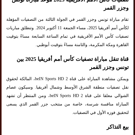
وجزر القمر
تقام مباراة تونس وجزر القمر في الجولة الثالثة من التصفيات المؤهلة
لكأس أمم أفريقيا 2025، مساء الجمعة 11 أكتوبر 2024. وتنطلق مباريات
تصفيات كأس الأمم الأفريقية في تمام الساعة السابعة مساءً بتوقيت
القاهرة ومكة المكرمة، والثامنة مساءً بتوقيت أبوظبي.
قناة تنقل مباراة تصفيات كأس أمم أفريقيا 2025 بين
تونس وجزر القمر
ويمكن مشاهدة المباراة على قناة beIN Sports HD 2، المالكة لحقوق
نقل تصفيات منطقة الشرق الأوسط وشمال أفريقيا. وسيكون عصام
الشوالي معلقا على قناة beIN Sports HD 2، ومن المنتظر أن تشهد
المباراة منافسة شرسة، خاصة من منتخب جزر القمر الذي يسعى
لتحقيق فوزه الأول في التصفيات.
بيع التذاكر