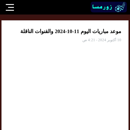
موعد مباريات اليوم 11-10-2024 والقنوات الناقلة
10 أكتوبر 2024 - 4:21 ص