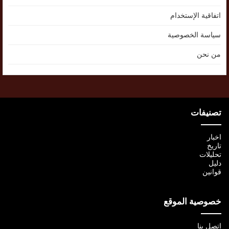
اتفاقية الإستخدام
سياسة الخصوصية
من نحن
تصنيفات
اخبار
تاريخ
تحليلات
دليل
قوانين
خصوصية الموقع
اتصل بنا