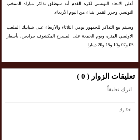
أعلن الاتحاد التونسي لكرة القدم أنه سيطلق تذاكر مباراة المنتخب
التونسي وجزر القمر ابتداء من اليوم الأربعاء.
وسيتم بيع التذاكر للجمهور يومي الثلاثاء والأربعاء على شبابيك الملعب
الأولمبي المنزه ويوم الجمعة على المسرح المكشوف ببرادس، بأسعار
05 و07 و10 و15 و20 دينارا.
تعليقات الزوار ( 0 )
اترك تعليقاً