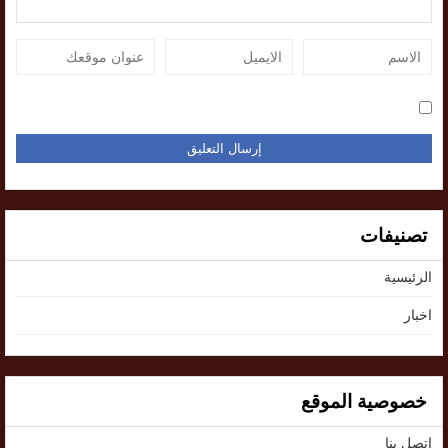
تصنيفات
الرئيسية
اخبار
خصوصية الموقع
اتصل بنا