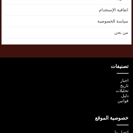
اتفاقية الإستخدام
سياسة الخصوصية
من نحن
تصنيفات
اخبار
تاريخ
تحليلات
دليل
قوانين
خصوصية الموقع
اتصل بنا