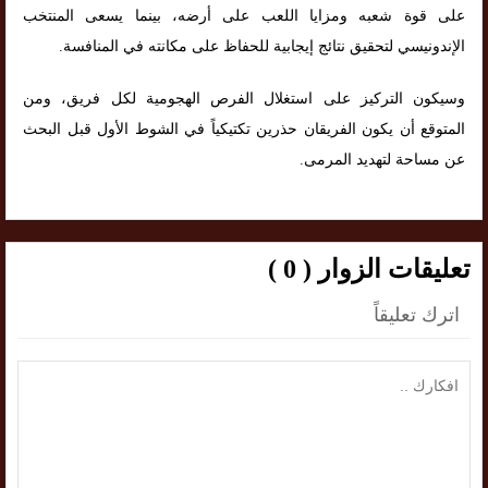
على قوة شعبه ومزايا اللعب على أرضه، بينما يسعى المنتخب
الإندونيسي لتحقيق نتائج إيجابية للحفاظ على مكانته في المنافسة.
وسيكون التركيز على استغلال الفرص الهجومية لكل فريق، ومن
المتوقع أن يكون الفريقان حذرين تكتيكياً في الشوط الأول قبل البحث
عن مساحة لتهديد المرمى.
تعليقات الزوار ( 0 )
اترك تعليقاً