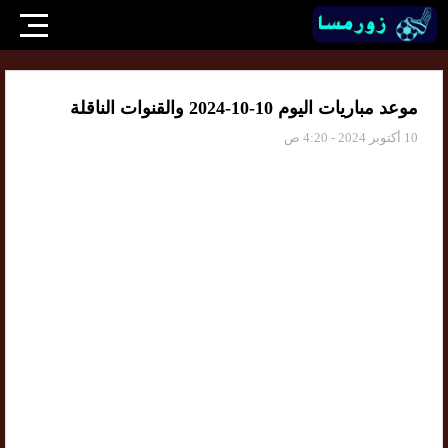
موعد مباريات اليوم 10-10-2024 والقنوات الناقلة
10 أكتوبر 2024 - 4:20 ص