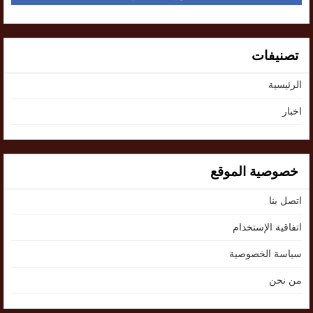
تصنيفات
الرئيسية
اخبار
خصوصية الموقع
اتصل بنا
اتفاقية الإستخدام
سياسة الخصوصية
من نحن