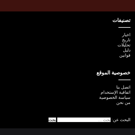
تصنيفات
اخبار
تاريخ
تحليلات
دليل
قوانين
خصوصية الموقع
اتصل بنا
اتفاقية الإستخدام
سياسة الخصوصية
من نحن
البحث عن: