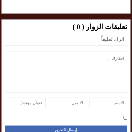
تعليقات الزوار ( 0 )
اترك تعليقاً