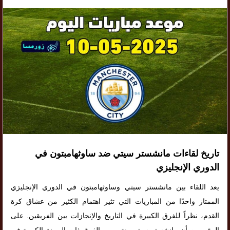
تاريخ لقاءات مانشستر سيتي ضد ساوثهامبتون في
الدوري الإنجليزي
يعد اللقاء بين مانشستر سيتي وساوثهامبتون في الدوري الإنجليزي
الممتاز واحدًا من المباريات التي تثير اهتمام الكثير من عشاق كرة
القدم، نظراً للفرق الكبيرة في التاريخ والإنجازات بين الفريقين. على