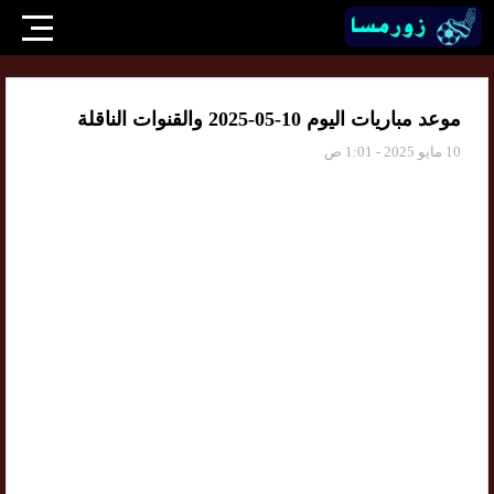
موعد مباريات اليوم 10-05-2025 والقنوات الناقلة
10 مايو 2025 - 1:01 ص