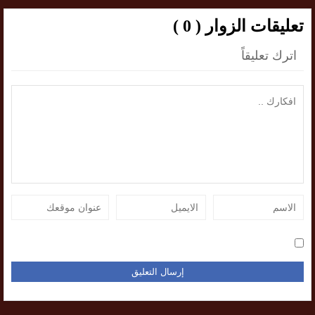
تعليقات الزوار ( 0 )
اترك تعليقاً