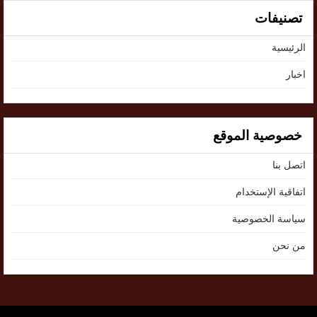
تصنيفات
الرئيسية
اخبار
خصوصية الموقع
اتصل بنا
اتفاقية الإستخدام
سياسة الخصوصية
من نحن