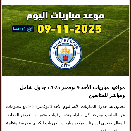
مواعيد مباريات الأحد 9 نوفمبر 2025: جدول شامل
ومباشر للمتابعين
تجدون هنا جدول المباريات الأهم ليوم الأحد 9 نوفمبر 2025 مع معلومات
عن الملعب وموعد كل مباراة بعدة توقيتات وقنوات العرض المعلنة.
المقال حصري لزوارنا ويعرض مباريات الدوريات الكبرى بطريقة منظمة