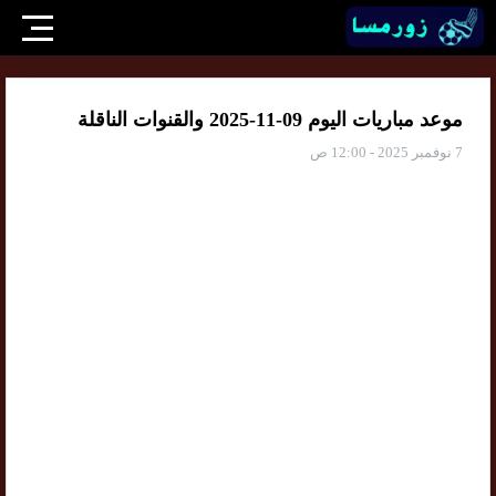
موعد مباريات اليوم 09-11-2025 والقنوات الناقلة
7 نوفمبر 2025 - 12:00 ص